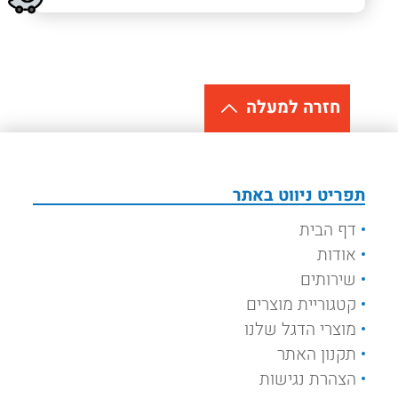
חזרה למעלה
תפריט ניווט באתר
דף הבית
אודות
שירותים
קטגוריית מוצרים
מוצרי הדגל שלנו
תקנון האתר
הצהרת נגישות