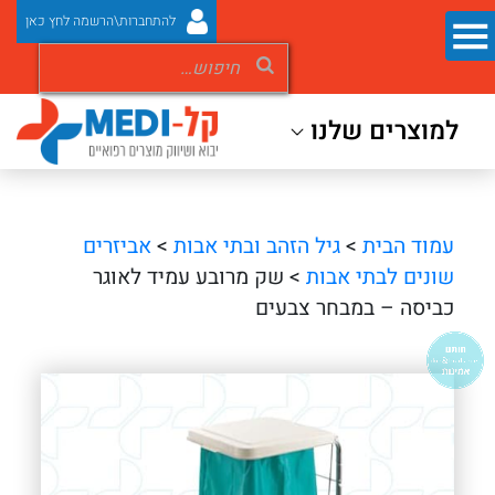
להתחברות\הרשמה לחץ כאן
למוצרים שלנו
עמוד הבית
>
גיל הזהב ובתי אבות
>
אביזרים
שונים לבתי אבות
> שק מרובע עמיד לאוגר
כביסה – במבחר צבעים