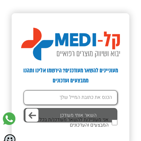
מעוניינים להשאר מעודכנים? הירשמו אלינו ותהנו
ממבצעים ועדכונים
אני מעוניינ/ת להשאר מעודכנ/ת בכל
המבצעים והעדכונים