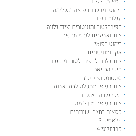
כסאות גלגלים
ריהוט ומכשור רפואה משלימה
עגלות ניקיון
דפיברלטור ומוניטורים וציוד נלווה
ציוד ואביזרים לפיזיותרפיה
ריהוט רפואי
אקג ומוניטורים
ציוד נלווה לדפיברלטור ומוניטור
תיקי החייאה
סטטוסקופ ליטמן
ציוד רפואי מתכלה לבתי אבות
תיקי עזרה ראשונה
ציוד רפואה משלימה
כסאות רחצה ושירותים
קלאסיק 3
קרדיולוגי 4