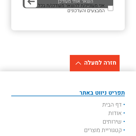
אני מעוניינ/ת להשאר מעודכנ/ת בכל
המבצעים והעדכונים
חזרה למעלה
תפריט ניווט באתר
דף הבית
אודות
שירותים
קטגוריית מוצרים