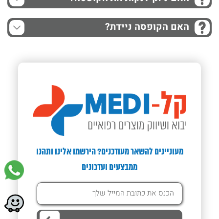
האם הקופסה ניידת?
מעוניינים להשאר מעודכנים? הירשמו אלינו ותהנו
ממבצעים ועדכונים