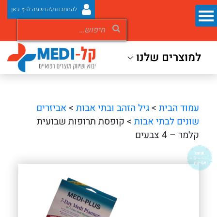
להתחברות\הרשמה לחץ כאן
למוצרים שלנו
עמוד הבית
>
גיל הזהב ובתי אבות
>
אביזרים
שונים לבתי אבות
> קופסת תרופות שבועית
קלמר – 4 צבעים