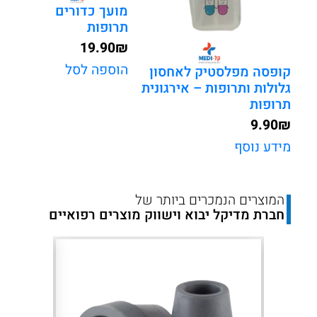
מועך כדורים
תרופות
19.90
₪
הוספה לסל
קופסה מפלסטיק לאחסון
גלולות ותרופות – אירגונית
תרופות
9.90
₪
מידע נוסף
המוצרים הנמכרים ביותר של
חברת מדיקל יבוא וישווק מוצרים רפואיים