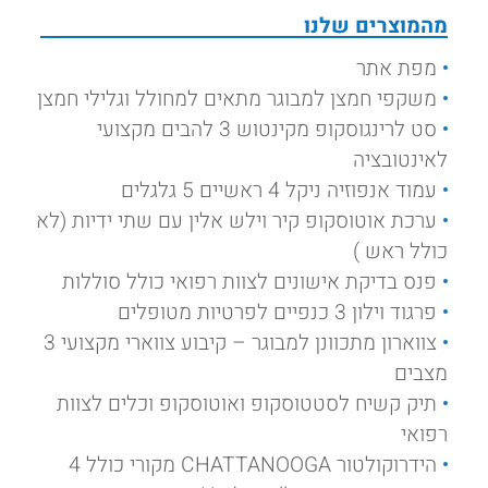
מהמוצרים שלנו
מפת אתר
משקפי חמצן למבוגר מתאים למחולל וגלילי חמצן
סט לרינגוסקופ מקינטוש 3 להבים מקצועי
לאינטובציה
עמוד אנפוזיה ניקל 4 ראשיים 5 גלגלים
ערכת אוטוסקופ קיר וילש אלין עם שתי ידיות (לא
כולל ראש )
פנס בדיקת אישונים לצוות רפואי כולל סוללות
פרגוד וילון 3 כנפיים לפרטיות מטופלים
צווארון מתכוונן למבוגר – קיבוע צווארי מקצועי 3
מצבים
תיק קשיח לסטטוסקופ ואוטוסקופ וכלים לצוות
רפואי
הידרוקולטור CHATTANOOGA מקורי כולל 4