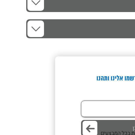
שמו אלינו ותהנו
/ת בכל המבצעים