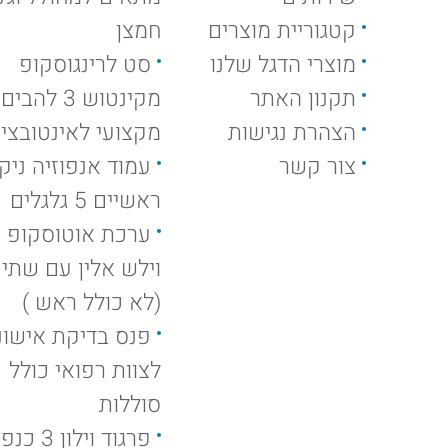
קטגוריית מוצרים
חמצן
מוצרי הדגל שלנו
סט לרינגוסקופ
תקנון האתר
מקינטוש 3 להבים
הצהרת נגישות
מקצועי לאינטובצי
צור קשר
ראשיים 5 גלגלים
ערכת אוטוסקופ ק
וילש אלין עם שתי י
(לא כולל ראש )
פנס בדיקת אישונ
לצוות רפואי כולל
סוללות
פרגוד וילון 3