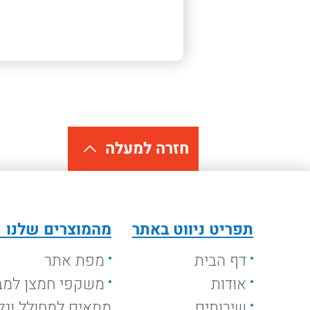
חזרה למעלה
תפריט ניווט באתר
מהמוצרים שלנו
דף הבית
מפת אתר
אודות
משקפי חמצן למב
שירותים
מתאים למחולל וגלי