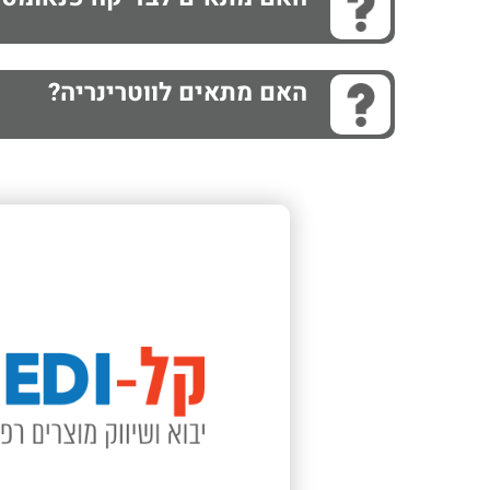
האם מתאים לווטרינריה?