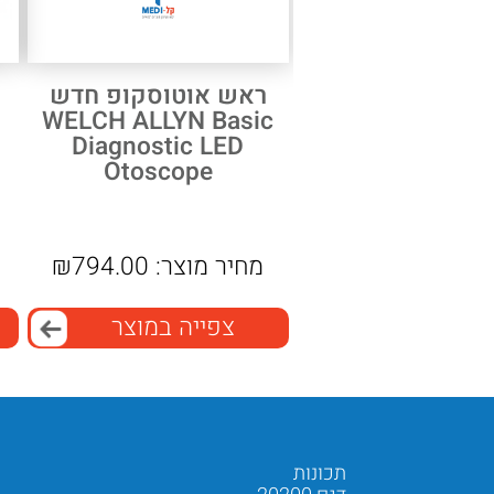
ראש אוטוסקופ חדש
WELCH ALLYN Basic
Diagnostic LED
Otoscope
מחיר מוצר:
794.00
₪
מ
צפייה במוצר
תכונות