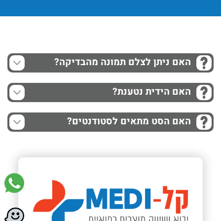
האם ניתן לצלם תמונה מהבדיקה?
האם הידית נטענת?
האם הסט מתאים לסטודנטים?