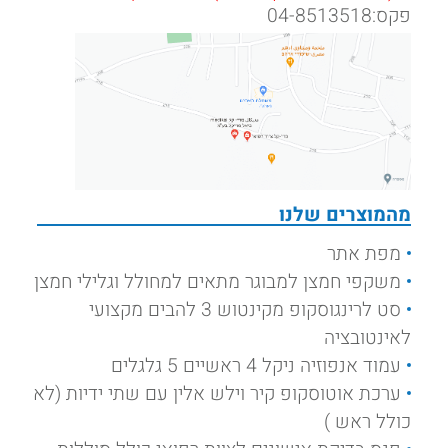
פקס:04-8513518
מהמוצרים שלנו
מפת אתר
משקפי חמצן למבוגר מתאים למחולל וגלילי חמצן
סט לרינגוסקופ מקינטוש 3 להבים מקצועי
לאינטובציה
עמוד אנפוזיה ניקל 4 ראשיים 5 גלגלים
ערכת אוטוסקופ קיר וילש אלין עם שתי ידיות (לא
כולל ראש )