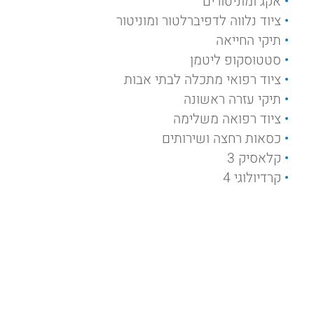
אקג ומוניטורים
ציוד נלווה לדפיברלטור ומוניטור
תיקי החייאה
סטטוסקופ ליטמן
ציוד רפואי מתכלה לבתי אבות
תיקי עזרה ראשונה
ציוד רפואה משלימה
כסאות רחצה ושירותים
קלאסיק 3
קרדיולוגי 4