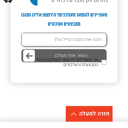
מעוניינים להשאר מעודכנים? הירשמו אלינו ותהנו
ממבצעים ועדכונים
אני מעוניינ/ת להשאר מעודכנ/ת בכל
המבצעים והעדכונים
חזרה למעלה