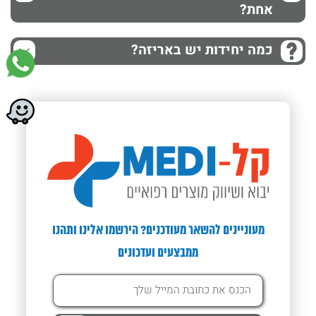
אחת?
כמה יחידות יש באריזה?
מעוניינים להשאר מעודכנים? הירשמו אלינו ותהנו
ממבצעים ועדכונים