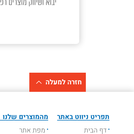
חזרה למעלה
תפריט ניווט באתר
מהמוצרים שלנו
דף הבית
מפת אתר