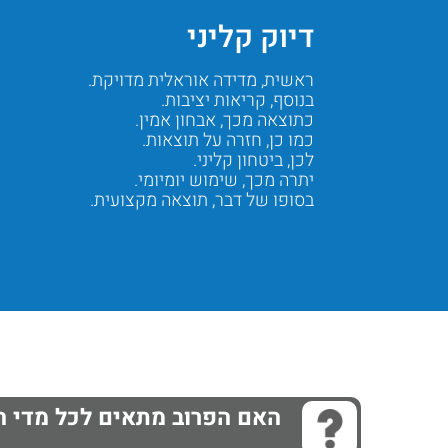
דיוק קליני
ראשית, מדידה אוראלית מדויקת.
בנוסף, קריאות יציבות.
כתוצאה מכך, אבחון אמין.
כמו כן, חזרה על תוצאות.
לכן, ביטחון קליני.
יתרה מכך, שימוש יומיומי.
בסופו של דבר, תוצאה מקצועית.
Next
Previous
האם הפרוב מתאים לכל מדי החום של yn