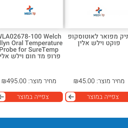
יק מפואר לאוטוסקופ
WLA02678-100 Welch
פוקט וילש אלין
llyn Oral Temperature
Probe for SureTemp
פרופ מד חום וילש אלין
מחיר מוצר:
45.00
₪
מחיר מוצר:
495.00
₪
צפייה במוצר
צפייה במוצר