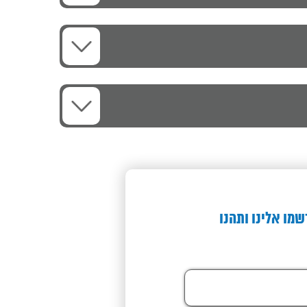
שמו אלינו ותהנו