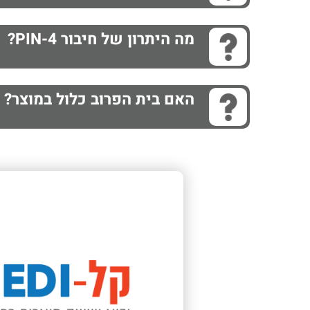
מה היתרון של חיבור 4-PIN?
האם בית הפרוב כלול במוצר?