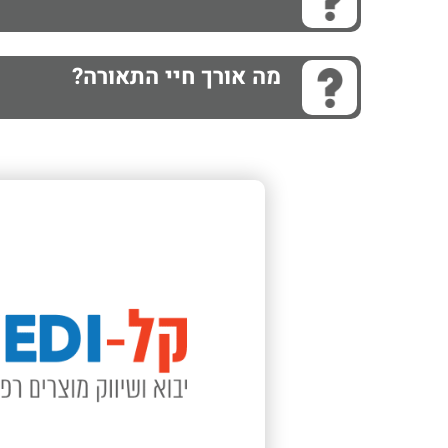
מה אורך חיי התאורה?