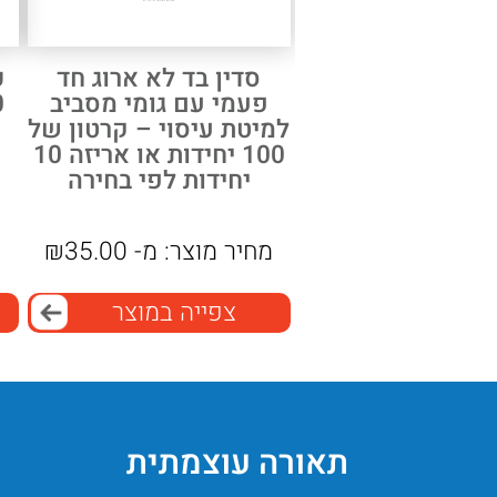
סדין בד לא ארוג חד
כ
פעמי עם גומי מסביב
למיטת עיסוי – קרטון של
100 יחידות או אריזה 10
יחידות לפי בחירה
מחיר מוצר:
מ-
35.00
₪
צפייה במוצר
תאורה עוצמתית