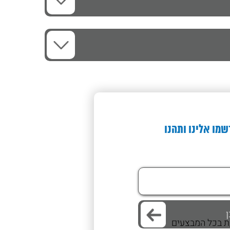
שמו אלינו ותהנו
/ת בכל המבצעים