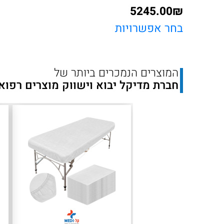
5245.00
₪
טווח
בחר אפשרויות
מחירים:
המוצרים הנמכרים ביותר של
עד
חברת מדיקל יבוא וישווק מוצרים רפוא