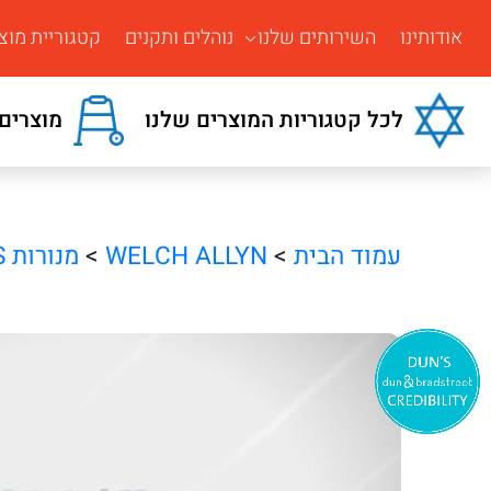
אודותינו
השירותים שלנו
נוהלים ותקנים
קטגוריית מוצ
לכל קטגוריות המוצרים שלנו
מוצרים 
עמוד הבית
>
WELCH ALLYN
>
מנורות GS