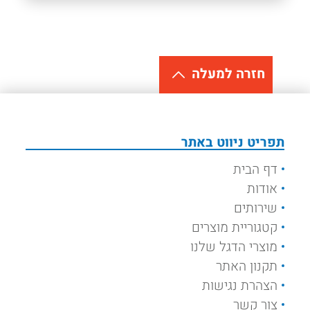
חזרה למעלה
תפריט ניווט באתר
דף הבית
אודות
שירותים
קטגוריית מוצרים
מוצרי הדגל שלנו
תקנון האתר
הצהרת נגישות
צור קשר