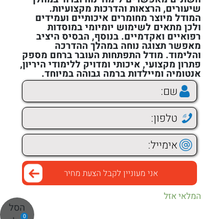
שיעורים, הרצאות והדרכות מקצועיות.
המודל מיוצר מחומרים איכותיים ועמידים
ולכן מתאים לשימוש יומיומי במוסדות
רפואיים ואקדמיים. בנוסף, הבסיס היציב
מאפשר תצוגה נוחה במהלך ההדרכה
והלימוד. מודל התפתחות העובר ברחם מספק
פתרון מקצועי, איכותי ומדויק ללימודי היריון,
אנטומיה ומיילדות ברמה גבוהה במיוחד.
המלאי אזל
הסל
0