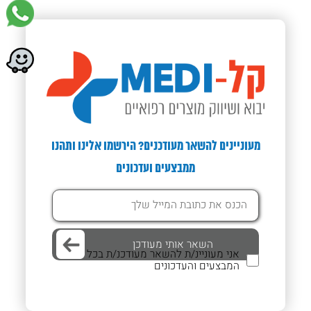
מעוניינים להשאר מעודכנים? הירשמו אלינו ותהנו
ממבצעים ועדכונים
אני מעוניינ/ת להשאר מעודכנ/ת בכל
המבצעים והעדכונים