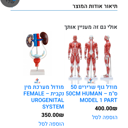
שלי
תיאור אודות המוצר
+
אולי גם זה מעניין אותך
מודל גוף שרירים 50
מודול מערכת מין
ס"מ – 50CM HUMAN
נקבית – FEMALE
UROGENITAL
MODEL 1 PART
SYSTEM
400.00
₪
350.00
₪
הוספה לסל
הוספה לסל