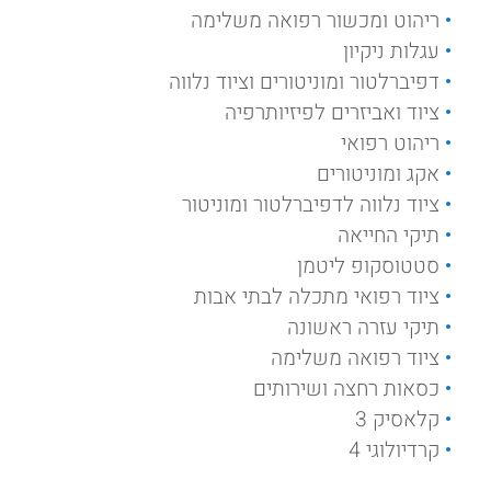
ריהוט ומכשור רפואה משלימה
עגלות ניקיון
דפיברלטור ומוניטורים וציוד נלווה
ציוד ואביזרים לפיזיותרפיה
ריהוט רפואי
אקג ומוניטורים
ציוד נלווה לדפיברלטור ומוניטור
תיקי החייאה
סטטוסקופ ליטמן
ציוד רפואי מתכלה לבתי אבות
תיקי עזרה ראשונה
ציוד רפואה משלימה
כסאות רחצה ושירותים
קלאסיק 3
קרדיולוגי 4