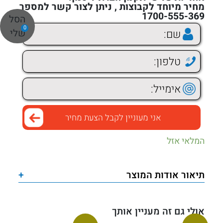
מחיר מיוחד לקבוצות , ניתן לצור קשר למספר
1700-555-369
הסל
0
שלי
המלאי אזל
תיאור אודות המוצר
+
אולי גם זה מעניין אותך