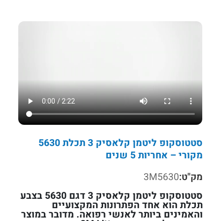
סטטוסקופ ליטמן קלאסיק 3 תכלת 5630
מקורי – אחריות 5 שנים
מק"ט:
3M5630
סטטוסקופ ליטמן קלאסיק 3 דגם 5630 בצבע
תכלת הוא אחד הפתרונות המקצועיים
והאמינים ביותר לאנשי רפואה. מדובר במוצר