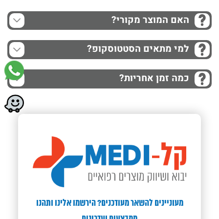
האם המוצר מקורי?
למי מתאים הסטטוסקופ?
כמה זמן אחריות?
מעוניינים להשאר מעודכנים? הירשמו אלינו ותהנו
ממבצעים ועדכונים