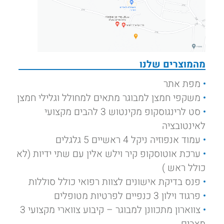
מהמוצרים שלנו
מפת אתר
משקפי חמצן למבוגר מתאים למחולל וגלילי חמצן
סט לרינגוסקופ מקינטוש 3 להבים מקצועי
לאינטובציה
עמוד אנפוזיה ניקל 4 ראשיים 5 גלגלים
ערכת אוטוסקופ קיר וילש אלין עם שתי ידיות (לא
כולל ראש )
פנס בדיקת אישונים לצוות רפואי כולל סוללות
פרגוד וילון 3 כנפיים לפרטיות מטופלים
צווארון מתכוונן למבוגר – קיבוע צווארי מקצועי 3
מצבים