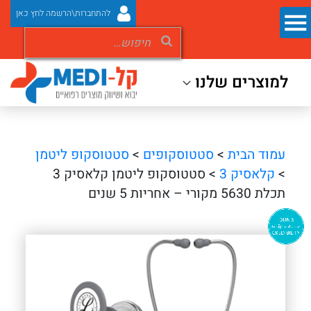
להתחברות\הרשמה לחץ כאן
למוצרים שלנו
עמוד הבית
>
סטטוסקופים
>
סטטוסקופ ליטמן
>
קלאסיק 3
> סטטוסקופ ליטמן קלאסיק 3
תכלת 5630 מקורי – אחריות 5 שנים