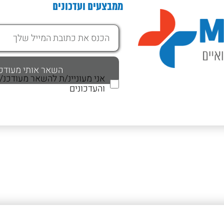
ממבצעים ועדכונים
אני מעוניינ/ת להשאר מעודכנ
והעדכונים