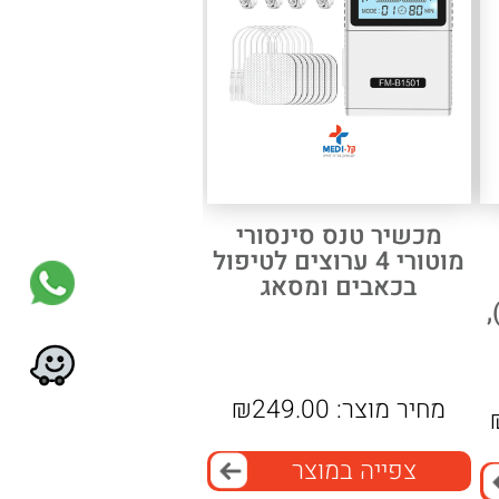
מכשיר טנס סינסורי
מוטורי 4 ערוצים לטיפול
בכאבים ומסאג
מחיר מוצר:
249.00
₪
צפייה במוצר