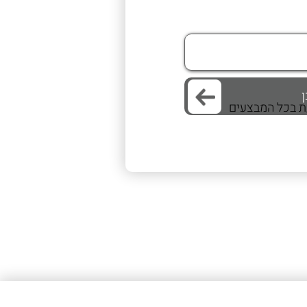
/ת בכל המבצעים