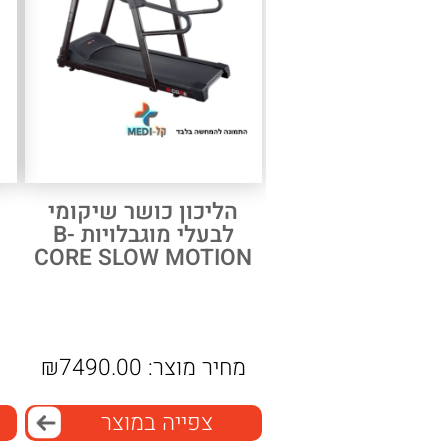
הליכון כושר שיקומי
לבעלי מוגבלויות B-
CORE SLOW MOTION
מחיר מוצר:
7490.00
₪
מ
צפייה במוצר