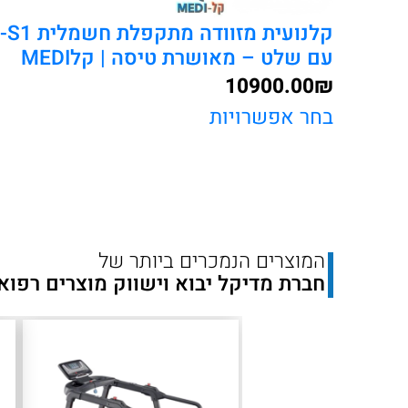
קלנועית מזוו
עם שלט – מאושרת טיסה | קלMEDI
10900.00
₪
בחר אפשרויות
המוצרים הנמכרים ביותר של
חברת מדיקל יבוא וישווק מוצרים רפוא