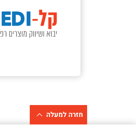
חזרה למעלה