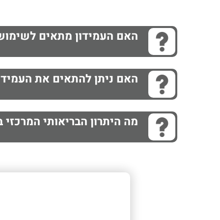
האם העמידון מתאים לשימוש 
האם ניתן להתאים את העמיד
מה היתרון הבריאותי המרכזי