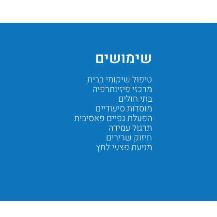
שימושים
טיפול שיקומי בבית
מרכזי פיזיותרפיה
בתי חולים
מוסדות סיעודיים
הפעלת גפיים פאסיבית
תרגול עמידה
חיזוק שרירים
מניעת פצעי לחץ
Next
Previous