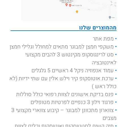
מהמוצרים שלנו
מפת אתר
משקפי חמצן למבוגר מתאים למחולל וגלילי חמצן
סט לרינגוסקופ מקינטוש 3 להבים מקצועי
לאינטובציה
עמוד אנפוזיה ניקל 4 ראשיים 5 גלגלים
ערכת אוטוסקופ קיר וילש אלין עם שתי ידיות (לא
כולל ראש )
פנס בדיקת אישונים לצוות רפואי כולל סוללות
פרגוד וילון 3 כנפיים לפרטיות מטופלים
צווארון מתכוונן למבוגר – קיבוע צווארי מקצועי 3
מצבים
תיק קשיח לסטטוסקופ ואוטוסקופ וכלים לצוות