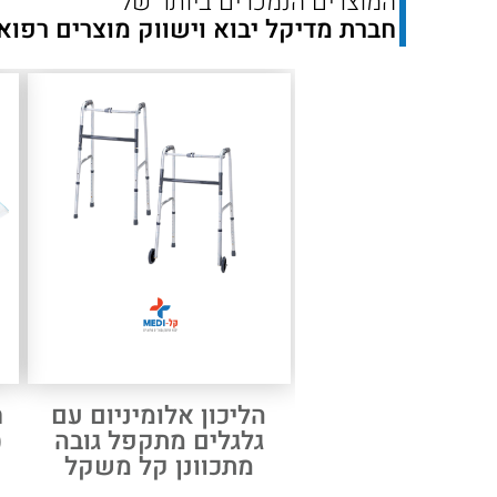
המוצרים הנמכרים ביותר של
חברת מדיקל יבוא וישווק מוצרים רפוא
הליכון אלומיניום עם
גלגלים מתקפל גובה
(2.7 ק
מתכוונן קל משקל