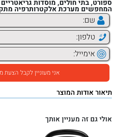
ספורט, בתי חולים, מוסדות גריאטריים
המחפשים מערכת אלקטרותרפיה מתקד
תיאור אודות המוצר
אולי גם זה מעניין אותך