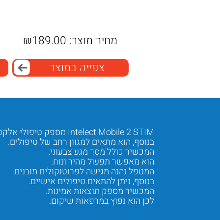
מחיר מוצר:
189.00
₪
צפייה במוצר
Intelect Mobile 2 STIM מספק טיפולי אלקטרותרפיה מתקדמים.
בנוסף, הוא מתאים למגוון רחב של טיפולים.
המכשיר כולל מסך מגע צבעוני.
הוא מאפשר תפעול מהיר ונוח.
המטפל נהנה מגישה לפרוטוקולים מובנים.
בנוסף, ניתן להתאים טיפולים אישיים.
המכשיר מספק תוצאות אמינות.
לכן הוא נפוץ במרפאות שיקום.