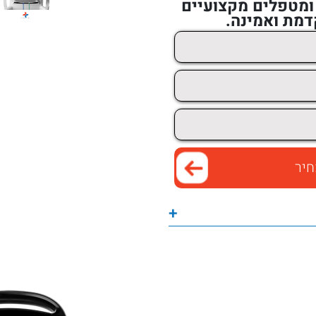
 ומטפלים מקצועיים
מת ואמינה.
+