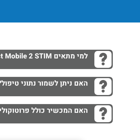
Next
Previous
למי מתאים Intelect Mobile 2 STIM?
האם ניתן לשמור נתוני טיפול?
האם המכשיר כולל פרוטוקולי 