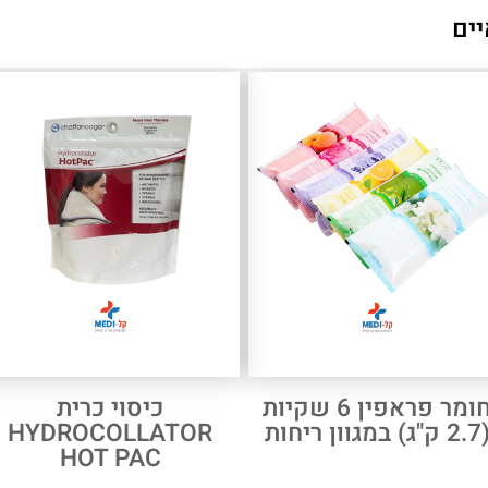
יים
חומר פראפין 6 שקיות
כיסוי כרית
"ג) במגוון ריחות
HYDROCOLLATOR
HOT PAC