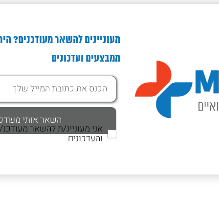
מעוניינים להשאר מעודכנים? היר
ממבצעים ועדכונים
אני מעוניינ/ת להשאר מעודכנ
והעדכונים