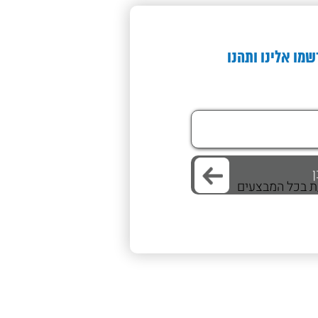
שמו אלינו ותהנו
/ת בכל המבצעים