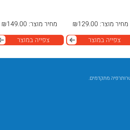
מחיר מוצר:
129.00
₪
מחיר מוצר:
149.00
₪
צפייה במוצר
צפייה במוצר