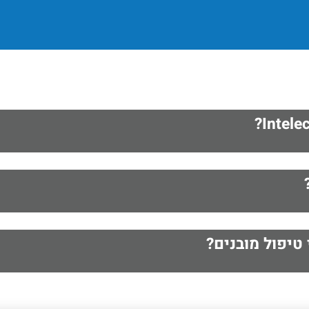
טיפול מובנים?