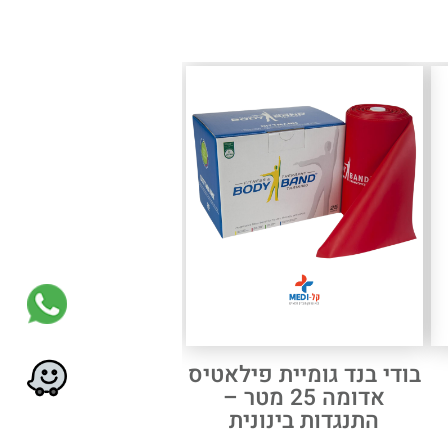
בודי בנד גומיית פילאטיס
אדומה 25 מטר –
התנגדות בינונית