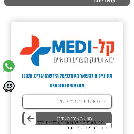
שאריות?
מעוניינים להשאר מעודכנים? הירשמו אלינו ותהנו
ממבצעים ועדכונים
אני מעוניינ/ת להשאר מעודכנ/ת בכל
המבצעים והעדכונים