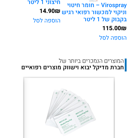
חיצוני 1 ליטר
Virospray – חומר חיטוי
14.90
₪
וניקוי למכשור רפואי רגיש
בקבוק של 1 ליטר
הוספה לסל
115.00
₪
הוספה לסל
המוצרים הנמכרים ביותר של
חברת מדיקל יבוא וישווק מוצרים רפואיים
Next
Previous