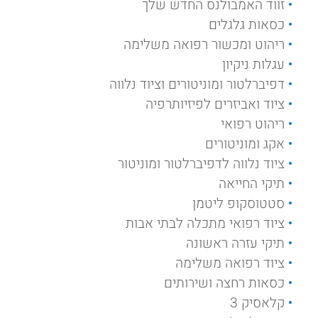
זווד האמבולנס החדש שלך
כסאות גלגלים
ריהוט ומכשור רפואה משלימה
עגלות ניקיון
דפיברלטור ומוניטורים וציוד נלווה
ציוד ואביזרים לפיזיותרפיה
ריהוט רפואי
אקג ומוניטורים
ציוד נלווה לדפיברלטור ומוניטור
תיקי החייאה
סטטוסקופ ליטמן
ציוד רפואי מתכלה לבתי אבות
תיקי עזרה ראשונה
ציוד רפואה משלימה
כסאות רחצה ושירותים
קלאסיק 3