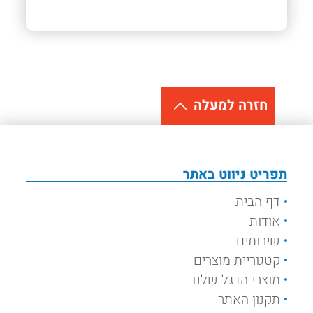
חזרה למעלה
תפריט ניווט באתר
דף הבית
אודות
שירותים
קטגוריית מוצרים
מוצרי הדגל שלנו
תקנון האתר