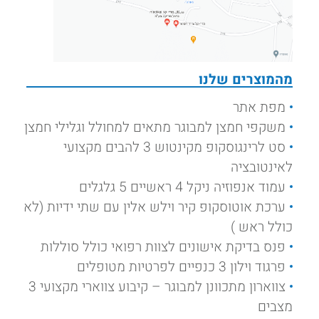
מהמוצרים שלנו
מפת אתר
משקפי חמצן למבוגר מתאים למחולל וגלילי חמצן
סט לרינגוסקופ מקינטוש 3 להבים מקצועי
לאינטובציה
עמוד אנפוזיה ניקל 4 ראשיים 5 גלגלים
ערכת אוטוסקופ קיר וילש אלין עם שתי ידיות (לא
כולל ראש )
פנס בדיקת אישונים לצוות רפואי כולל סוללות
פרגוד וילון 3 כנפיים לפרטיות מטופלים
צווארון מתכוונן למבוגר – קיבוע צווארי מקצועי 3
מצבים