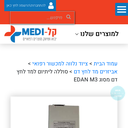
להתחברות\הרשמה לחץ כאן
למוצרים שלנו
עמוד הבית
>
ציוד נלווה למכשור רפואי
>
אביזרים מד לחץ דם
> סוללה ליתיום למד לחץ
דם מסוג EDAN M3