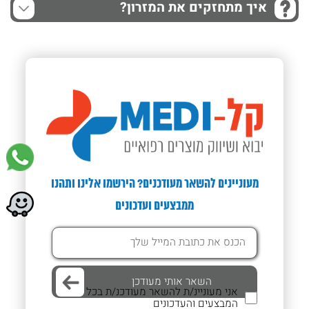
איך מתחזקים את המזרון?
מעוניינים להשאר מעודכנים? הירשמו אלינו ותהנו
ממבצעים ועדכונים
אני מעוניינ/ת להשאר מעודכנ/ת בכל
המבצעים והעדכונים