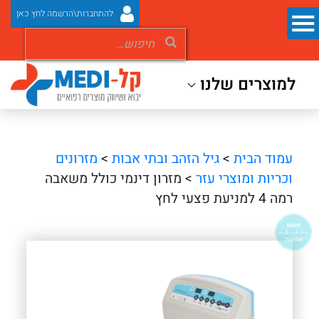
להתחברות\הרשמה לחץ כאן
למוצרים שלנו
עמוד הבית
>
גיל הזהב ובתי אבות
>
מזרונים
וכריות ומוצרי עזר
> מזרון דינמי כולל משאבה
רמה 4 למניעת פצעי לחץ