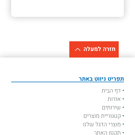
חזרה למעלה
תפריט ניווט באתר
דף הבית
אודות
שירותים
קטגוריית מוצרים
מוצרי הדגל שלנו
תקנון האתר