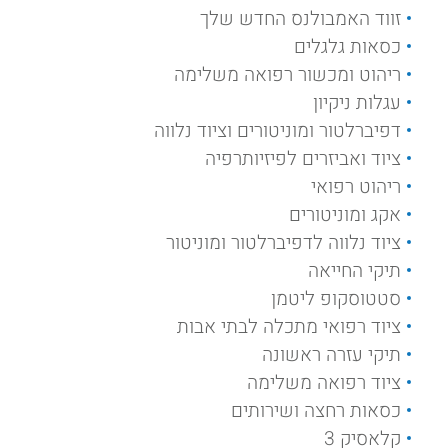
זווד האמבולנס החדש שלך
כסאות גלגלים
ריהוט ומכשור רפואה משלימה
עגלות ניקיון
דפיברלטור ומוניטורים וציוד נלווה
ציוד ואביזרים לפיזיותרפיה
ריהוט רפואי
אקג ומוניטורים
ציוד נלווה לדפיברלטור ומוניטור
תיקי החייאה
סטטוסקופ ליטמן
ציוד רפואי מתכלה לבתי אבות
תיקי עזרה ראשונה
ציוד רפואה משלימה
כסאות רחצה ושירותים
קלאסיק 3