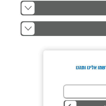
שמו אלינו ותהנו