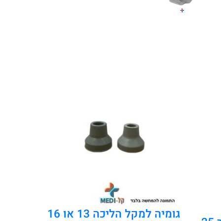
גומיה למקל הליכה 13 או 16