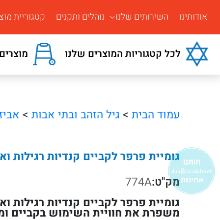
אודותינו
השירותים שלנו
נוהלים ותקנים
קטגוריית מוצ
לכל קטגוריות המוצרים שלנו
מוצרים 
עמוד הבית
>
גיל הזהב ובתי אבות
>
אביז
גומיית פרפר לקביים קנדיות רגילות ואנטומי
מק"ט:
774A
משפרת את חוויית השימוש בקביים ומ