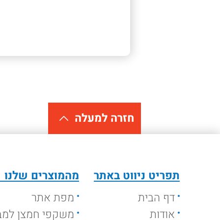
חזרה למעלה
תפריט ניווט באתר
מהמוצרים שלנו
דף הבית
מפת אתר
אודות
משקפי חמצן למב