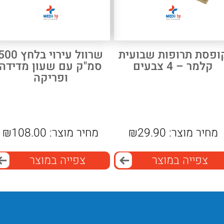
ופסת תרופות שבועית
שרוול עירוי בלחץ 00
קלמר – 4 צבעים
סמ"ק עם שעון מדידה
ופריקה
מחיר מוצר:
29.90
₪
מחיר מוצר:
108.00
₪
צפייה במוצר
צפייה במוצר