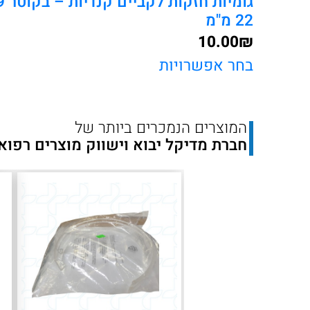
22 מ"מ
10.00
₪
בחר אפשרויות
המוצרים הנמכרים ביותר של
חברת מדיקל יבוא וישווק מוצרים רפוא