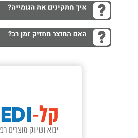
איך מתקינים את הגומייה?
האם המוצר מחזיק זמן רב?