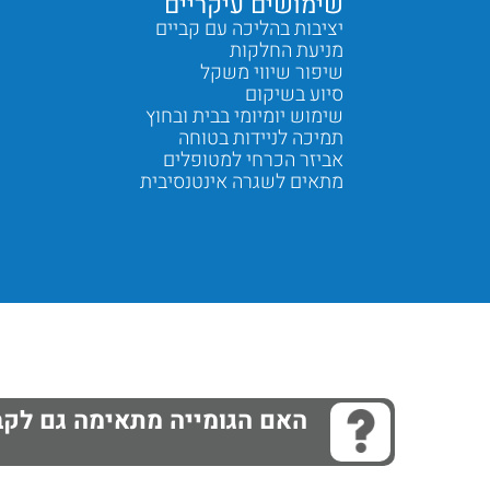
שימושים עיקריים
יציבות בהליכה עם קביים
מניעת החלקות
שיפור שיווי משקל
סיוע בשיקום
שימוש יומיומי בבית ובחוץ
תמיכה לניידות בטוחה
אביזר הכרחי למטופלים
מתאים לשגרה אינטנסיבית
Next
Previous
האם הגומייה מתאימה גם לקב