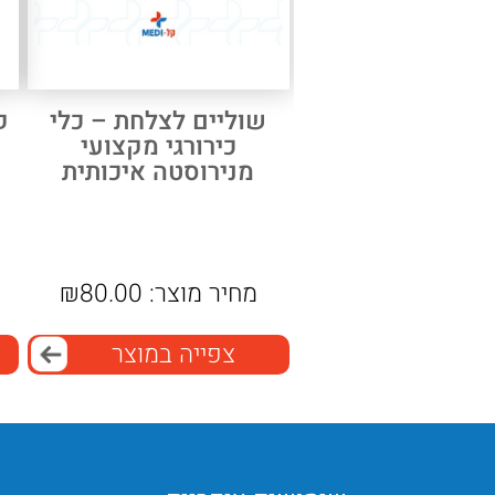
שוליים לצלחת – כלי
ק
כירורגי מקצועי
מנירוסטה איכותית
מחיר מוצר:
80.00
₪
צפייה במוצר