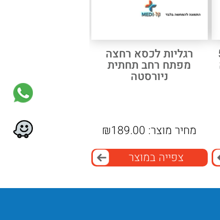
5
רגליות לכסא רחצה
מפתח רחב תחתית
ניורסטה
מחיר מוצר:
189.00
₪
צפייה במוצר