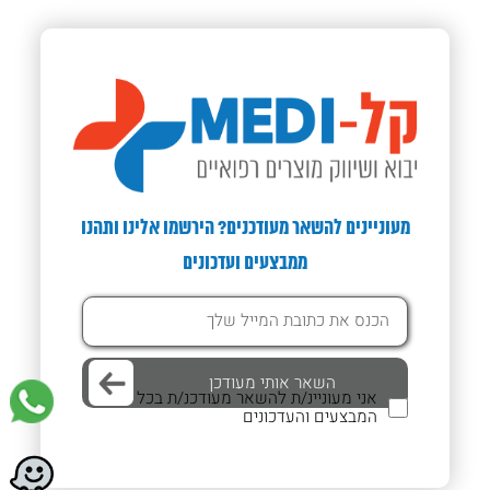
מעוניינים להשאר מעודכנים? הירשמו אלינו ותהנו
ממבצעים ועדכונים
אני מעוניינ/ת להשאר מעודכנ/ת בכל
המבצעים והעדכונים