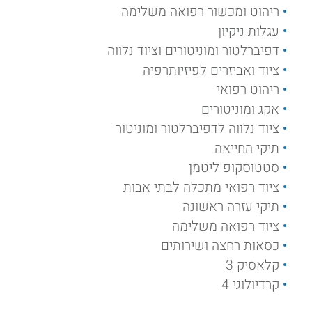
ריהוט ומכשור רפואה משלימה
עגלות ניקיון
דפיברלטור ומוניטורים וציוד נלווה
ציוד ואביזרים לפיזיותרפיה
ריהוט רפואי
אקג ומוניטורים
ציוד נלווה לדפיברלטור ומוניטור
תיקי החייאה
סטטוסקופ ליטמן
ציוד רפואי מתכלה לבתי אבות
תיקי עזרה ראשונה
ציוד רפואה משלימה
כסאות רחצה ושירותים
קלאסיק 3
קרדיולוגי 4