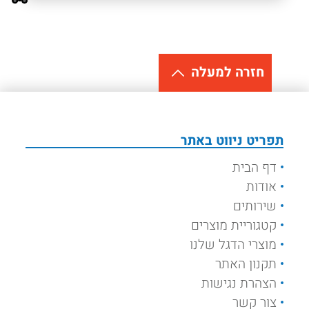
חזרה למעלה
תפריט ניווט באתר
דף הבית
אודות
שירותים
קטגוריית מוצרים
מוצרי הדגל שלנו
תקנון האתר
הצהרת נגישות
צור קשר