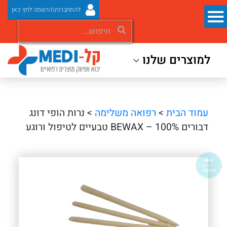
להתחברות\הרשמה לחץ כאן
למוצרים שלנו
עמוד הבית
>
רפואה משלימה
> נרות הופי דונג
דבורים BEWAX – 100% טבעיים לטיפול ורוגע