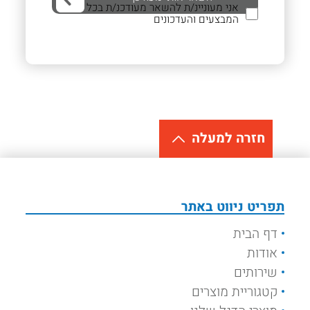
אני מעוניינ/ת להשאר מעודכנ/ת בכל
המבצעים והעדכונים
חזרה למעלה
תפריט ניווט באתר
דף הבית
אודות
שירותים
קטגוריית מוצרים