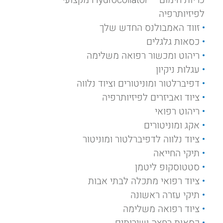
לפיזיותרפיה
זווד האמבולנס החדש שלך
כסאות גלגלים
ריהוט ומכשור רפואה משלימה
עגלות ניקיון
דפיברלטור ומוניטורים וציוד נלווה
ציוד ואביזרים לפיזיותרפיה
ריהוט רפואי
אקג ומוניטורים
ציוד נלווה לדפיברלטור ומוניטור
תיקי החייאה
סטטוסקופ ליטמן
ציוד רפואי מתכלה לבתי אבות
תיקי עזרה ראשונה
ציוד רפואה משלימה
כסאות רחצה ושירותים