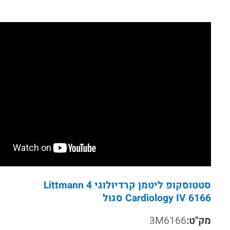
סטטוסקופ ליטמן קרדיולוגי 4 Littmann
Cardiology IV 6166 סגול
מק"ט:
3M6166