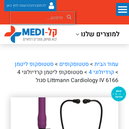
להתחברות\הרשמה לחץ כאן
למוצרים שלנו
עמוד הבית
>
סטטוסקופים
>
סטטוסקופ ליטמן
>
קרדיולוגי 4
> סטטוסקופ ליטמן קרדיולוגי 4
Littmann Cardiology IV 6166 סגול