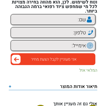
ונוח לשימוש. לכן, הוא מהווה בחירה מצוינת
לכל מי שמחפש ציוד רפואי ברמה הגבוהה
ביותר.
המלאי אזל
תיאור אודות המוצר
+
אולי גם זה מעניין אותך