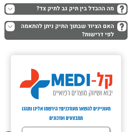
מה ההבדל בין תיק גב לתיק צד?
האם הציוד שבתוך התיק ניתן להתאמה
לפי דרישות?
מעוניינים להשאר מעודכנים? הירשמו אלינו ותהנו
ממבצעים ועדכונים