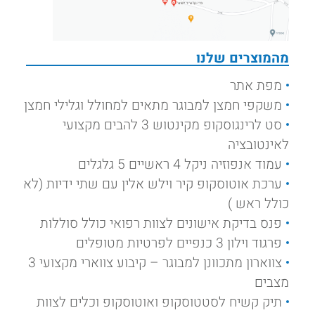
מהמוצרים שלנו
מפת אתר
משקפי חמצן למבוגר מתאים למחולל וגלילי חמצן
סט לרינגוסקופ מקינטוש 3 להבים מקצועי
לאינטובציה
עמוד אנפוזיה ניקל 4 ראשיים 5 גלגלים
ערכת אוטוסקופ קיר וילש אלין עם שתי ידיות (לא
כולל ראש )
פנס בדיקת אישונים לצוות רפואי כולל סוללות
פרגוד וילון 3 כנפיים לפרטיות מטופלים
צווארון מתכוונן למבוגר – קיבוע צווארי מקצועי 3
מצבים
תיק קשיח לסטטוסקופ ואוטוסקופ וכלים לצוות