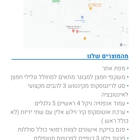
מהמוצרים שלנו
מפת אתר
משקפי חמצן למבוגר מתאים למחולל וגלילי חמצן
סט לרינגוסקופ מקינטוש 3 להבים מקצועי
לאינטובציה
עמוד אנפוזיה ניקל 4 ראשיים 5 גלגלים
ערכת אוטוסקופ קיר וילש אלין עם שתי ידיות (לא
כולל ראש )
פנס בדיקת אישונים לצוות רפואי כולל סוללות
פרגוד וילון 3 כנפיים לפרטיות מטופלים