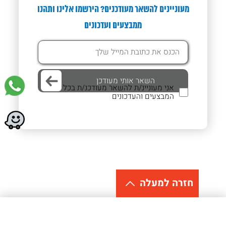
מעוניינים להשאר מעודכנים? הירשמו אלינו ותהנו
ממבצעים ועדכונים
אני מעוניינ/ת להשאר מעודכנ/ת בכל
המבצעים והעדכונים
חזרה למעלה