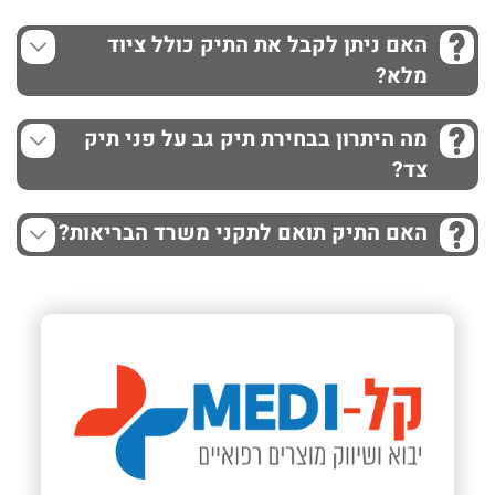
האם ניתן לקבל את התיק כולל ציוד
מלא?
מה היתרון בבחירת תיק גב על פני תיק
צד?
האם התיק תואם לתקני משרד הבריאות?