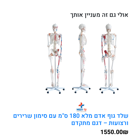
אולי גם זה מעניין אותך
שלד גוף אדם מלא 180 ס"מ עם סימון שרירים
ורצועות – דגם מתקדם
1550.00
₪