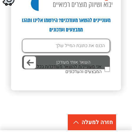
מעוניינים להשאר מעודכנים? הירשמו אלינו ותהנו
ממבצעים ועדכונים
אני מעוניינ/ת להשאר מעודכנ/ת בכל
המבצעים והעדכונים
חזרה למעלה