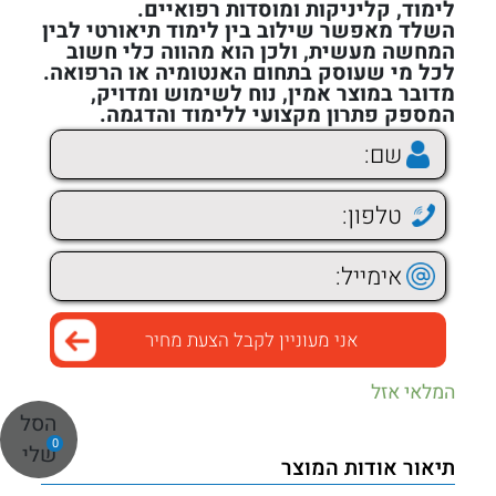
לימוד, קליניקות ומוסדות רפואיים.
השלד מאפשר שילוב בין לימוד תיאורטי לבין
המחשה מעשית, ולכן הוא מהווה כלי חשוב
לכל מי שעוסק בתחום האנטומיה או הרפואה.
מדובר במוצר אמין, נוח לשימוש ומדויק,
המספק פתרון מקצועי ללימוד והדגמה.
המלאי אזל
הסל
0
שלי
תיאור אודות המוצר
+