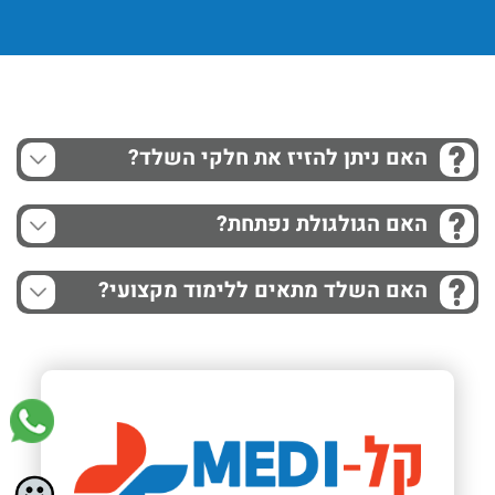
האם ניתן להזיז את חלקי השלד?
האם הגולגולת נפתחת?
האם השלד מתאים ללימוד מקצועי?