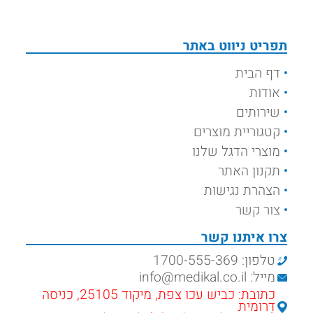
תפריט ניווט באתר
דף הבית
אודות
שירותים
קטגוריית מוצרים
מוצרי הדגל שלנו
תקנון האתר
הצהרת נגישות
צור קשר
צרו איתנו קשר
טלפון: 1700-555-369
מייל: info@medikal.co.il
כתובת: כביש עכו צפת, מיקוד 25105, כניסה
דרומית