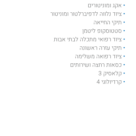
אקג ומוניטורים
ציוד נלווה לדפיברלטור ומוניטור
תיקי החייאה
סטטוסקופ ליטמן
ציוד רפואי מתכלה לבתי אבות
תיקי עזרה ראשונה
ציוד רפואה משלימה
כסאות רחצה ושירותים
קלאסיק 3
קרדיולוגי 4