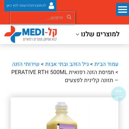
להתחברות\הרשמה לחץ כאן
למוצרים שלנו
עמוד הבית
>
גיל הזהב ובתי אבות
>
שירותי הזנה
> תמיסת הזנה רפואית PERATIVE RTH 500ML
– תזונה קלינית לפצעים