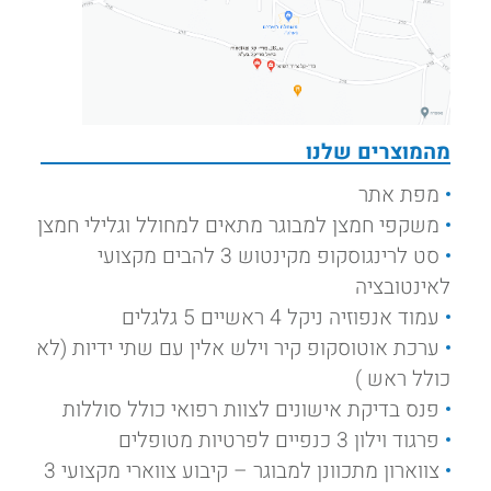
מהמוצרים שלנו
מפת אתר
משקפי חמצן למבוגר מתאים למחולל וגלילי חמצן
סט לרינגוסקופ מקינטוש 3 להבים מקצועי
לאינטובציה
עמוד אנפוזיה ניקל 4 ראשיים 5 גלגלים
ערכת אוטוסקופ קיר וילש אלין עם שתי ידיות (לא
כולל ראש )
פנס בדיקת אישונים לצוות רפואי כולל סוללות
פרגוד וילון 3 כנפיים לפרטיות מטופלים
צווארון מתכוונן למבוגר – קיבוע צווארי מקצועי 3