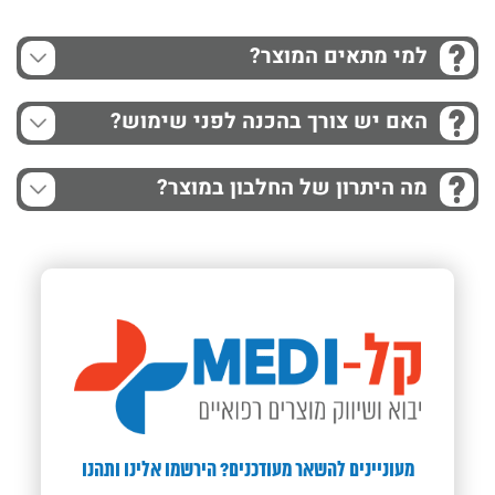
למי מתאים המוצר?
האם יש צורך בהכנה לפני שימוש?
מה היתרון של החלבון במוצר?
מעוניינים להשאר מעודכנים? הירשמו אלינו ותהנו