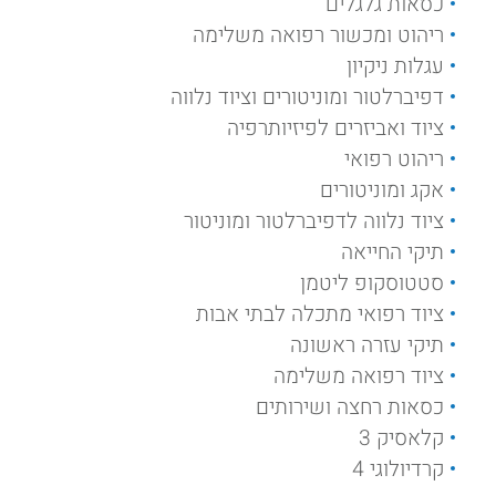
כסאות גלגלים
ריהוט ומכשור רפואה משלימה
עגלות ניקיון
דפיברלטור ומוניטורים וציוד נלווה
ציוד ואביזרים לפיזיותרפיה
ריהוט רפואי
אקג ומוניטורים
ציוד נלווה לדפיברלטור ומוניטור
תיקי החייאה
סטטוסקופ ליטמן
ציוד רפואי מתכלה לבתי אבות
תיקי עזרה ראשונה
ציוד רפואה משלימה
כסאות רחצה ושירותים
קלאסיק 3
קרדיולוגי 4