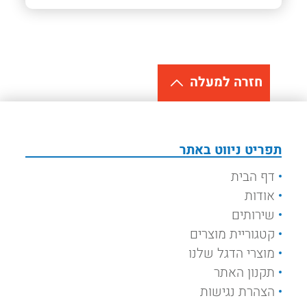
חזרה למעלה
תפריט ניווט באתר
דף הבית
אודות
שירותים
קטגוריית מוצרים
מוצרי הדגל שלנו
תקנון האתר
הצהרת נגישות