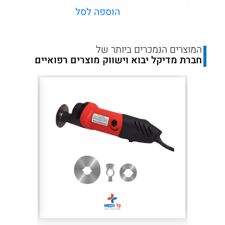
הוספה לסל
המוצרים הנמכרים ביותר של
חברת מדיקל יבוא וישווק מוצרים רפואיים
Next
Previous