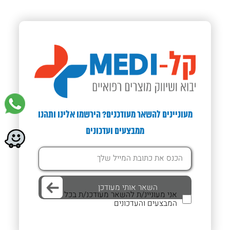
מעוניינים להשאר מעודכנים? הירשמו אלינו ותהנו
ממבצעים ועדכונים
אני מעוניינ/ת להשאר מעודכנ/ת בכל
המבצעים והעדכונים