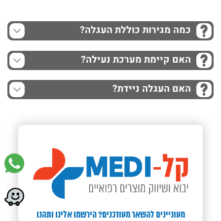
כמה מגירות כוללת העגלה?
האם קיימת מערכת נעילה?
האם העגלה ניידת?
מעוניינים להשאר מעודכנים? הירשמו אלינו ותהנו