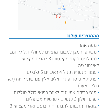
מהמוצרים שלנו
מפת אתר
משקפי חמצן למבוגר מתאים למחולל וגלילי חמצן
סט לרינגוסקופ מקינטוש 3 להבים מקצועי
לאינטובציה
עמוד אנפוזיה ניקל 4 ראשיים 5 גלגלים
ערכת אוטוסקופ קיר וילש אלין עם שתי ידיות (לא
כולל ראש )
פנס בדיקת אישונים לצוות רפואי כולל סוללות
פרגוד וילון 3 כנפיים לפרטיות מטופלים
צווארון מתכוונן למבוגר – קיבוע צווארי מקצועי 3