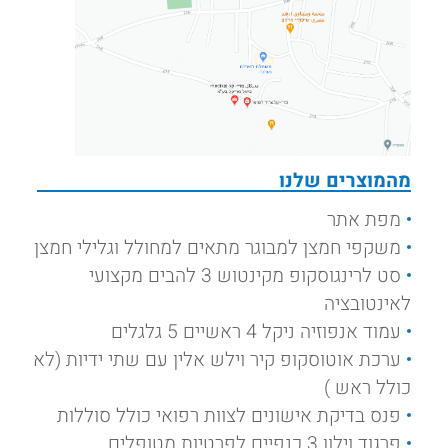
מהמוצרים שלנו
מפת אתר
משקפי חמצן למבוגר מתאים למחולל וגלילי חמצן
סט לרינגוסקופ מקינטוש 3 להבים מקצועי
לאינטובציה
עמוד אנפוזיה ניקל 4 ראשיים 5 גלגלים
ערכת אוטוסקופ קיר וילש אלין עם שתי ידיות (לא
כולל ראש )
פנס בדיקת אישונים לצוות רפואי כולל סוללות
פרגוד וילון 3 כנפיים לפרטיות מטופלים