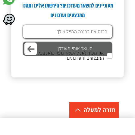
מעוניינים להשאר מעודכנים? הירשמו אלינו ותהנו
ממבצעים ועדכונים
אני מעוניינ/ת להשאר מעודכנ/ת בכל
המבצעים והעדכונים
חזרה למעלה