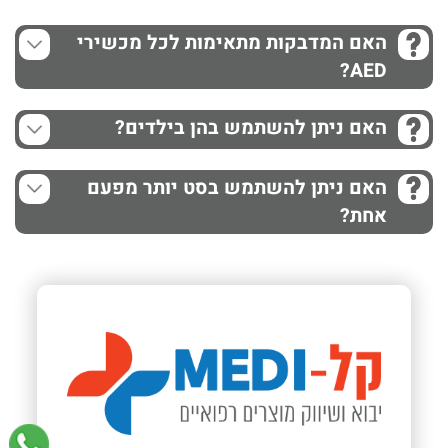
האם המדבקות מתאימות לכל מכשירי
AED?
האם ניתן להשתמש בהן בילדים?
האם ניתן להשתמש בסט יותר מפעם
אחת?