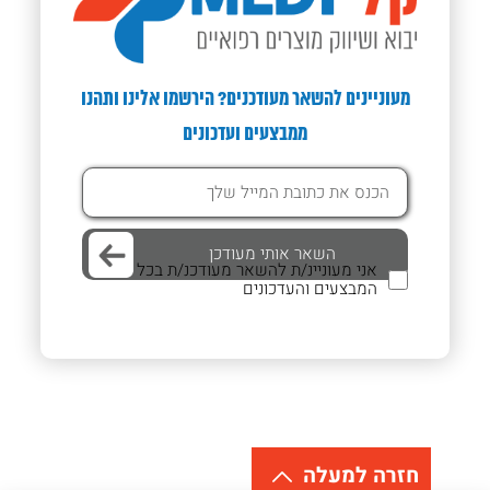
מעוניינים להשאר מעודכנים? הירשמו אלינו ותהנו
ממבצעים ועדכונים
אני מעוניינ/ת להשאר מעודכנ/ת בכל
המבצעים והעדכונים
חזרה למעלה