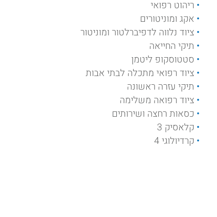
ריהוט רפואי
אקג ומוניטורים
ציוד נלווה לדפיברלטור ומוניטור
תיקי החייאה
סטטוסקופ ליטמן
ציוד רפואי מתכלה לבתי אבות
תיקי עזרה ראשונה
ציוד רפואה משלימה
כסאות רחצה ושירותים
קלאסיק 3
קרדיולוגי 4