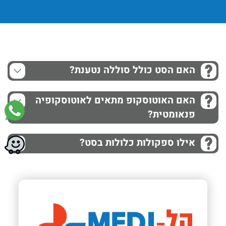
האם הסט כולל סוללה נטענת?
האם האוטוסקופ מתאים לאוטוסקופיה
פנאומטית?
אילו ספקולות כלולות בסט?