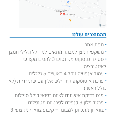
מהמוצרים שלנו
מפת אתר
משקפי חמצן למבוגר מתאים למחולל וגלילי חמצן
סט לרינגוסקופ מקינטוש 3 להבים מקצועי
לאינטובציה
עמוד אנפוזיה ניקל 4 ראשיים 5 גלגלים
ערכת אוטוסקופ קיר וילש אלין עם שתי ידיות (לא
כולל ראש )
פנס בדיקת אישונים לצוות רפואי כולל סוללות
פרגוד וילון 3 כנפיים לפרטיות מטופלים
צווארון מתכוונן למבוגר – קיבוע צווארי מקצועי 3