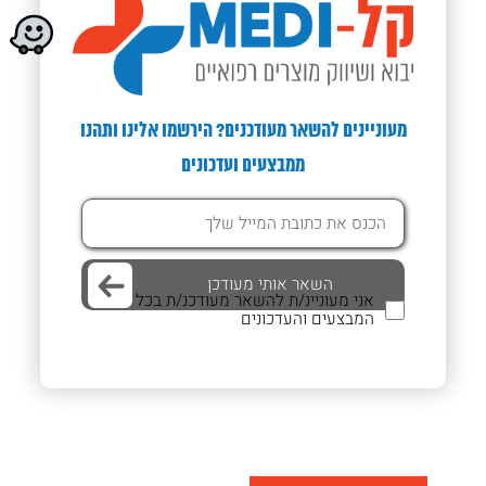
מעוניינים להשאר מעודכנים? הירשמו אלינו ותהנו
ממבצעים ועדכונים
אני מעוניינ/ת להשאר מעודכנ/ת בכל
המבצעים והעדכונים