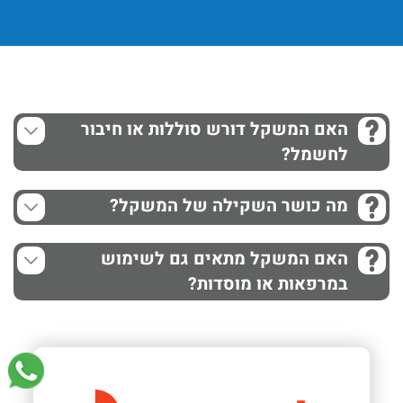
האם המשקל דורש סוללות או חיבור
לחשמל?
מה כושר השקילה של המשקל?
האם המשקל מתאים גם לשימוש
במרפאות או מוסדות?