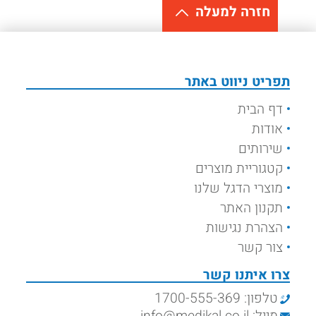
חזרה למעלה
תפריט ניווט באתר
דף הבית
אודות
שירותים
קטגוריית מוצרים
מוצרי הדגל שלנו
תקנון האתר
הצהרת נגישות
צור קשר
צרו איתנו קשר
טלפון: 1700-555-369