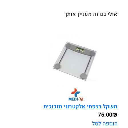
דגם
ADE
אולי גם זה מעניין אותך
M1001
תוצרת
גרמניה
משקל רצפתי אלקטרוני מזכוכית
75.00
₪
הוספה לסל