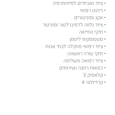
ציוד ואביזרים לפיזיותרפיה
ריהוט רפואי
אקג ומוניטורים
ציוד נלווה לדפיברלטור ומוניטור
תיקי החייאה
סטטוסקופ ליטמן
ציוד רפואי מתכלה לבתי אבות
תיקי עזרה ראשונה
ציוד רפואה משלימה
כסאות רחצה ושירותים
קלאסיק 3
קרדיולוגי 4