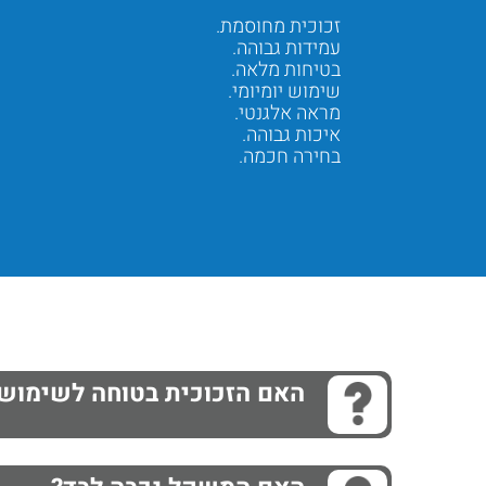
זכוכית מחוסמת.
עמידות גבוהה.
בטיחות מלאה.
שימוש יומיומי.
מראה אלגנטי.
איכות גבוהה.
בחירה חכמה.
Next
Previous
האם הזכוכית בטוחה לשימוש