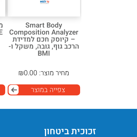
Smart Body
מ
Composition Analyzer
– קיוסק חכם למדידת
הרכב גוף, גובה, משקל ו-
BMI
מחיר מוצר:
0.00
₪
צפייה במוצר
זכוכית ביטחון