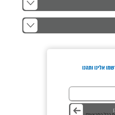
שמו אלינו ותהנו
/ת בכל המבצעים