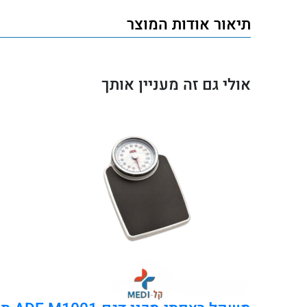
משקל
תיאור אודות המוצר
רצפתי
אלקטרוני
מזכוכית
אולי גם זה מעניין אותך