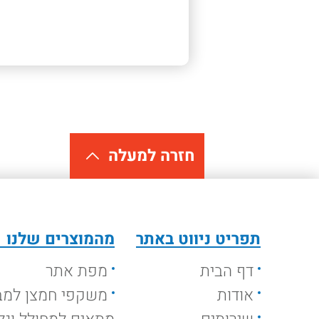
חזרה למעלה
תפריט ניווט באתר
מהמוצרים שלנו
דף הבית
מפת אתר
אודות
משקפי חמצן למב