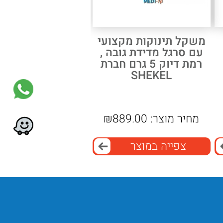
משקל תינוקות מקצועי
עם סרגל מדידת גובה ,
רמת דיוק 5 גרם חברת
SHEKEL
מחיר מוצר:
889.00
₪
צפייה במוצר
דיוק מדידה