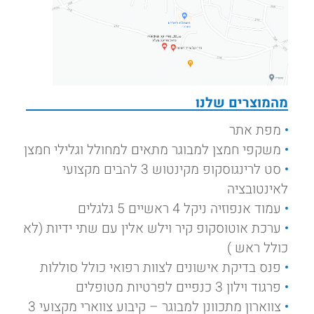
מהמוצרים שלנו
מפת אתר
משקפי חמצן למבוגר מתאים למחולל וגלילי חמצן
סט לרינגוסקופ מקינטוש 3 להבים מקצועי
לאינטובציה
עמוד אנפוזיה ניקל 4 ראשיים 5 גלגלים
ערכת אוטוסקופ קיר וילש אלין עם שתי ידיות (לא
כולל ראש )
פנס בדיקת אישונים לצוות רפואי כולל סוללות
פרגוד וילון 3 כנפיים לפרטיות מטופלים
צווארון מתכוונן למבוגר – קיבוע צווארי מקצועי 3