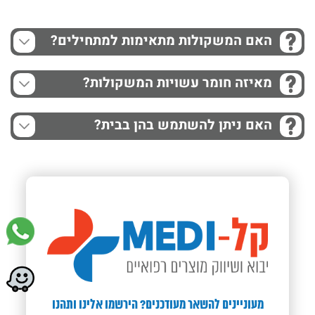
האם המשקולות מתאימות למתחילים?
מאיזה חומר עשויות המשקולות?
האם ניתן להשתמש בהן בבית?
מעוניינים להשאר מעודכנים? הירשמו אלינו ותהנו