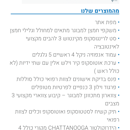
מהמוצרים שלנו
מפת אתר
משקפי חמצן למבוגר מתאים למחולל וגלילי חמצן
סט לרינגוסקופ מקינטוש 3 להבים מקצועי
לאינטובציה
עמוד אנפוזיה ניקל 4 ראשיים 5 גלגלים
ערכת אוטוסקופ קיר וילש אלין עם שתי ידיות (לא
כולל ראש )
פנס בדיקת אישונים לצוות רפואי כולל סוללות
פרגוד וילון 3 כנפיים לפרטיות מטופלים
צווארון מתכוונן למבוגר – קיבוע צווארי מקצועי 3
מצבים
תיק קשיח לסטטוסקופ ואוטוסקופ וכלים לצוות
רפואי
הידרוקולטור CHATTANOOGA מקורי כולל 4