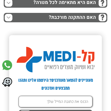
האם היא מתאימה לכל מנורה?
האם ההתקנה מורכבת?
מעוניינים להשאר מעודכנים? הירשמו אלינו ותהנו
ממבצעים ועדכונים