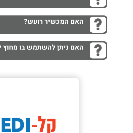
האם המכשיר רועש?
האם ניתן להשתמש בו מחוץ ל