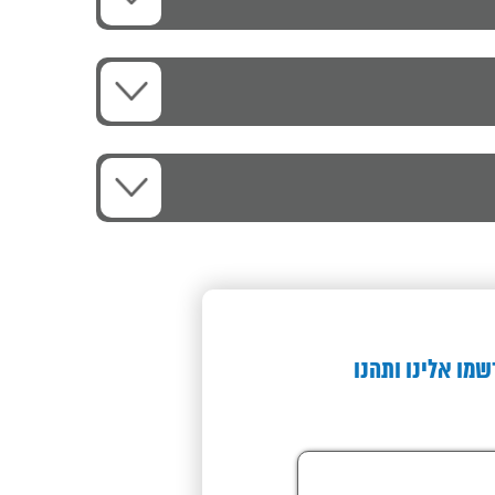
שמו אלינו ותהנו