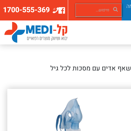
ה
1700-555-369
שאף אדים עם מסכות לכל גיל