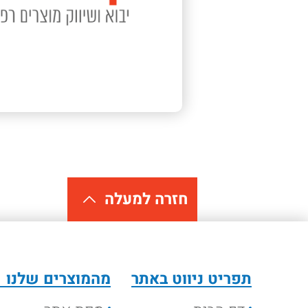
חזרה למעלה
תפריט ניווט באתר
מהמוצרים שלנו