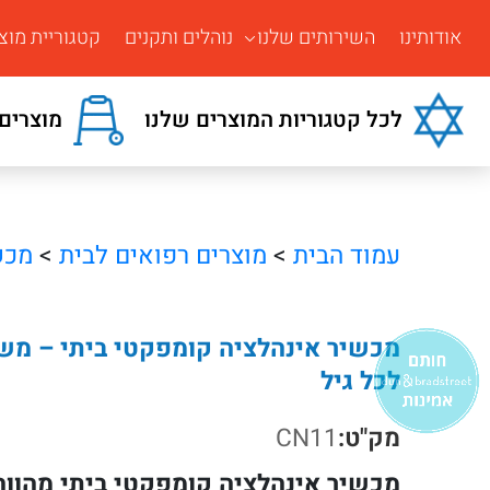
אודותינו
השירותים שלנו
נוהלים ותקנים
קטגוריית מוצ
לכל קטגוריות המוצרים שלנו
מוצרים 
עמוד הבית
>
מוצרים רפואים לבית
>
מכש
מכשיר אינהלציה קומפקטי ביתי – מש
לכל גיל
מק"ט:
CN11
מכשיר אינהלציה קומפקטי ביתי מהווה פ