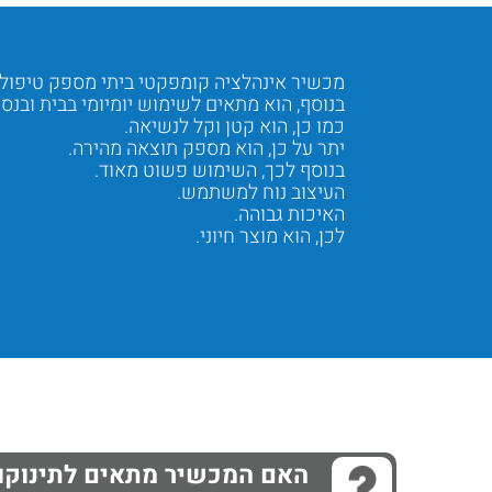
מכשיר אינהלציה קומפקטי ביתי מספק טיפול
בנוסף, הוא מתאים לשימוש יומיומי בבית ובנסי
כמו כן, הוא קטן וקל לנשיאה.
יתר על כן, הוא מספק תוצאה מהירה.
בנוסף לכך, השימוש פשוט מאוד.
העיצוב נוח למשתמש.
האיכות גבוהה.
לכן, הוא מוצר חיוני.
Next
Previous
האם המכשיר מתאים לתינוקו