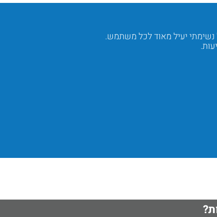
 נשימתי יעיל מאוד לכל משתמש.
עות.
ת?