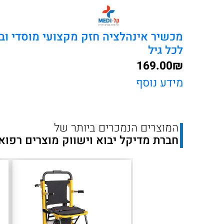
מכשיר אינהלציה חזק מקצועי מוסדי וב
לכל גיל
169.00
₪
מידע נוסף
המוצרים הנמכרים ביותר של
חברת מדיקל יבוא וישווק מוצרים רפוא