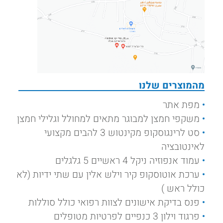
מהמוצרים שלנו
מפת אתר
משקפי חמצן למבוגר מתאים למחולל וגלילי חמצן
סט לרינגוסקופ מקינטוש 3 להבים מקצועי
לאינטובציה
עמוד אנפוזיה ניקל 4 ראשיים 5 גלגלים
ערכת אוטוסקופ קיר וילש אלין עם שתי ידיות (לא
כולל ראש )
פנס בדיקת אישונים לצוות רפואי כולל סוללות
פרגוד וילון 3 כנפיים לפרטיות מטופלים