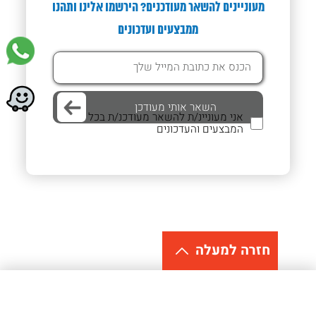
מעוניינים להשאר מעודכנים? הירשמו אלינו ותהנו
ממבצעים ועדכונים
אני מעוניינ/ת להשאר מעודכנ/ת בכל
המבצעים והעדכונים
חזרה למעלה