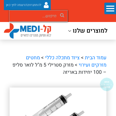
להתחברות\הרשמה לחץ כאן
למוצרים שלנו
עמוד הבית
>
ציוד מתכלה כללי
>
מחטים
מזרקים ועירוי
> מזרק סטרילי 5 מ"ל לואר סליפ
– 100 יחידות באריזה