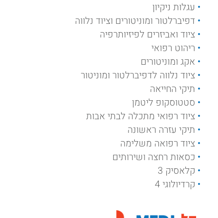
עגלות ניקיון
דפיברלטור ומוניטורים וציוד נלווה
ציוד ואביזרים לפיזיותרפיה
ריהוט רפואי
אקג ומוניטורים
ציוד נלווה לדפיברלטור ומוניטור
תיקי החייאה
סטטוסקופ ליטמן
ציוד רפואי מתכלה לבתי אבות
תיקי עזרה ראשונה
ציוד רפואה משלימה
כסאות רחצה ושירותים
קלאסיק 3
קרדיולוגי 4