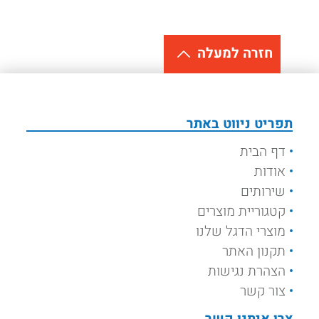
חזרה למעלה
תפריט ניווט באתר
דף הבית
אודות
שירותים
קטגוריית מוצרים
מוצרי הדגל שלנו
תקנון האתר
הצהרת נגישות
צור קשר