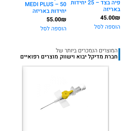
פיה בצד – 25 יחידות
MEDI PLUS – 50
באריזה
יחידות באריזה
45.00
₪
55.00
₪
הוספה לסל
הוספה לסל
המוצרים הנמכרים ביותר של
חברת מדיקל יבוא וישווק מוצרים רפואיים
Next
Previous