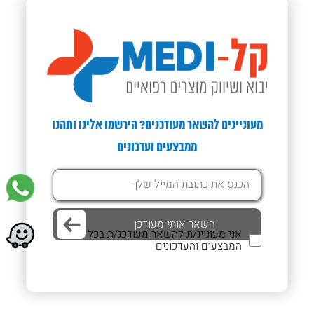
מעוניינים להשאר מעודכנים? הירשמו אלינו ותהנו
ממבצעים ועדכונים
אני מעוניינ/ת להשאר מעודכנ/ת בכל
המבצעים והעדכונים