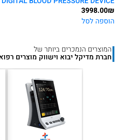
CONNEX® PROBP™ 3400 DIGITAL BLOOD PRESSURE DEVICE
3998.00
₪
הוספה לסל
המוצרים הנמכרים ביותר של
חברת מדיקל יבוא וישווק מוצרים רפוא