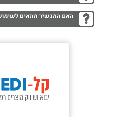
האם המכשיר מתאים לשימוש 