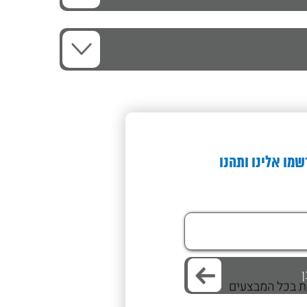
שמו אלינו ותהנו
/ת בכל המבצעים