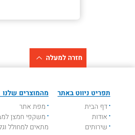
חזרה למעלה
תפריט ניווט באתר
מהמוצרים שלנו
דף הבית
מפת אתר
אודות
משקפי חמצן למב
שירותים
מתאים למחולל וגלי