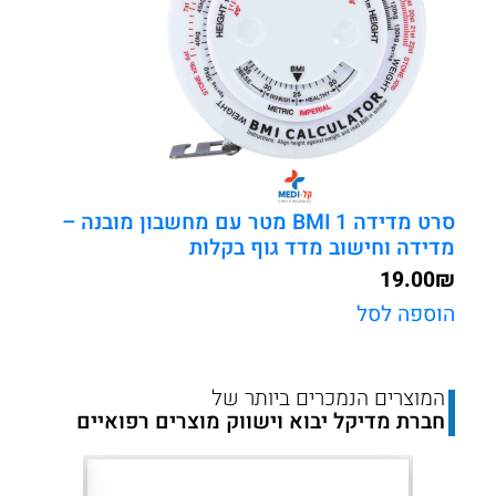
סרט מדידה BMI 1 מטר עם מחשבון מובנה –
מדידה וחישוב מדד גוף בקלות
19.00
₪
הוספה לסל
המוצרים הנמכרים ביותר של
חברת מדיקל יבוא וישווק מוצרים רפואיים