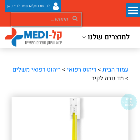
להתחברות\הרשמה לחץ כאן
למוצרים שלנו
עמוד הבית
>
ריהוט רפואי
>
ריהוט רפואי משלים
> מד גובה לקיר