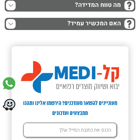
מה טווח המדידה?
האם המכשיר עמיד?
מעוניינים להשאר מעודכנים? הירשמו אלינו ותהנו
ממבצעים ועדכונים