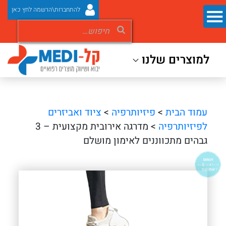
להתחברות\הרשמה לחץ כאן
למוצרים שלנו
עמוד הבית
>
פיזיותרפיה
>
ציוד ואביזרים
לפיזיותרפיה
> מדרגה אירובית מקצועית – 3
גבהים מתכווננים לאימון מושלם