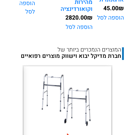
מהירות
הוספה
45.00
₪
וקואורדינציה
לסל
2820.00
₪
הוספה לסל
הוספה לסל
המוצרים הנמכרים ביותר של
חברת מדיקל יבוא וישווק מוצרים רפואיים
Next
Previous