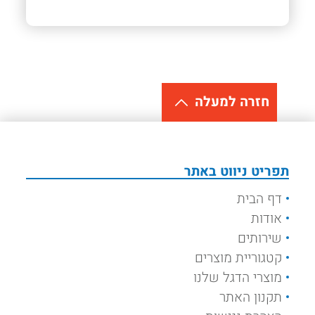
חזרה למעלה
תפריט ניווט באתר
דף הבית
אודות
שירותים
קטגוריית מוצרים
מוצרי הדגל שלנו
תקנון האתר