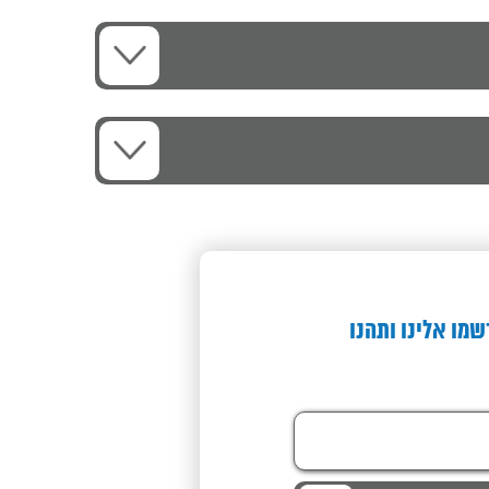
שמו אלינו ותהנו