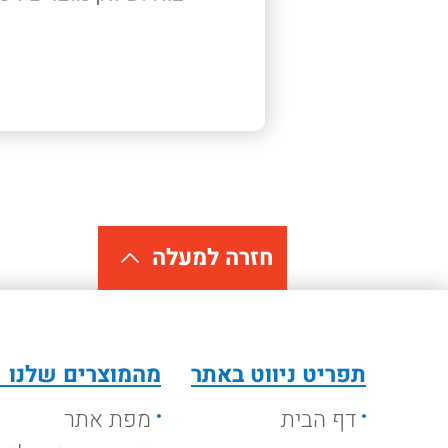
חזרה למעלה
תפריט ניווט באתר
מהמוצרים שלנו
דף הבית
מפת אתר