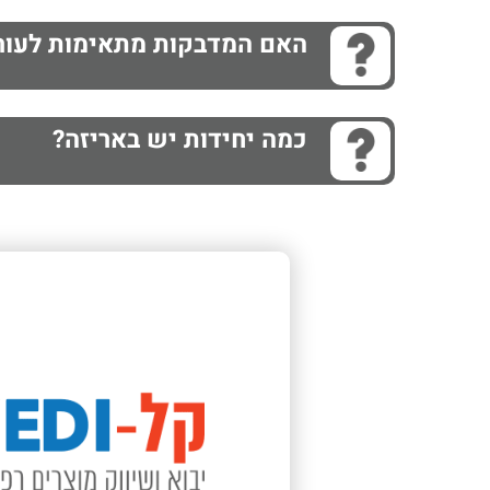
האם המדבקות מתאימות לעור
כמה יחידות יש באריזה?