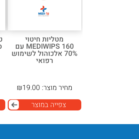
מטליות חיטוי
MEDIWIPS 160 עם
ס"
70% אלכוהול לשימוש
רפואי
מחיר מוצר:
19.00
₪
צפייה במוצר