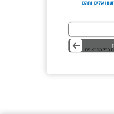
שמו אלינו ותהנו
/ת בכל המבצעים