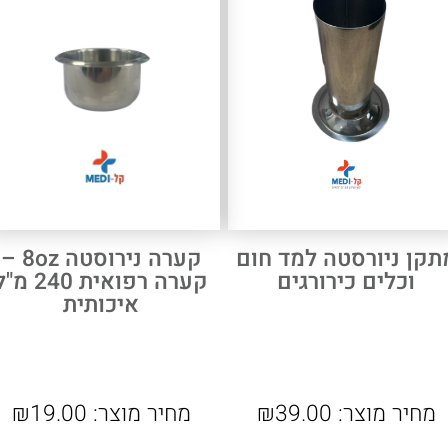
תקן ניורסטה למד חום
קערה נירוסטה 8oz –
וכלים כירורגים
קערה רפואית 240 מ
איכותית
מחיר מוצר:
39.00
₪
מחיר מוצר:
19.00
₪