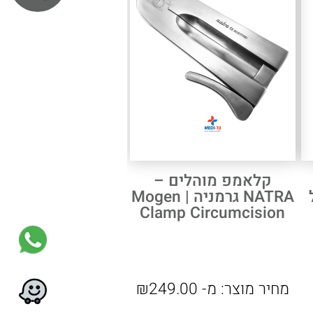
קלאמפ מוהלים –
"ל
NATRA גרמניה | Mogen
Clamp Circumcision
מחיר מוצר:
מ-
249.00
₪