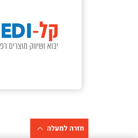
חזרה למעלה