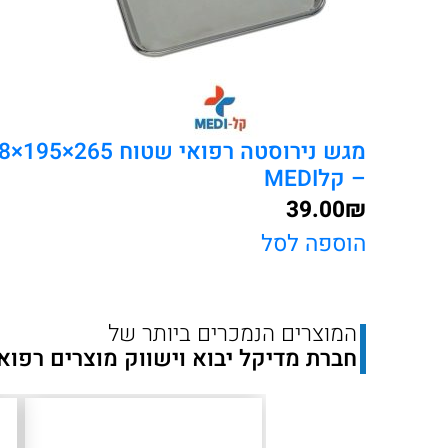
– קלMEDI
39.00
₪
הוספה לסל
המוצרים הנמכרים ביותר של
חברת מדיקל יבוא וישווק מוצרים רפוא