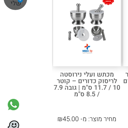
שלי
מכתש ועלי נירוסטה
ם
לריסוק כדורים – קוטר
10 / 11.7 ס"מ | גובה 7.9
/ 8.5 ס"מ
מחיר מוצר:
מ-
45.00
₪