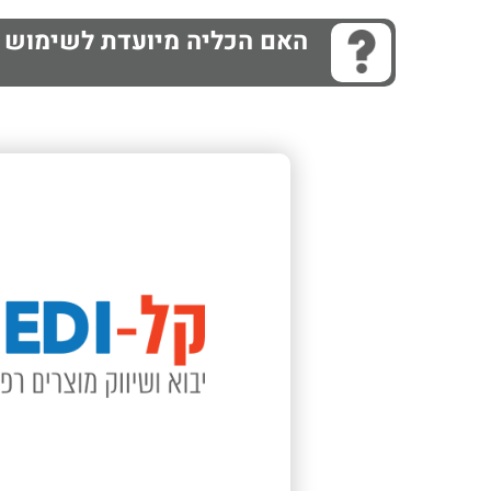
האם הכליה מיועדת לשימוש 