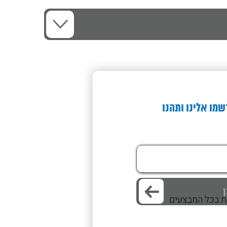
שמו אלינו ותהנו
/ת בכל המבצעים