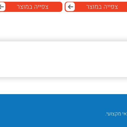
צפייה במוצר
צפייה במוצר