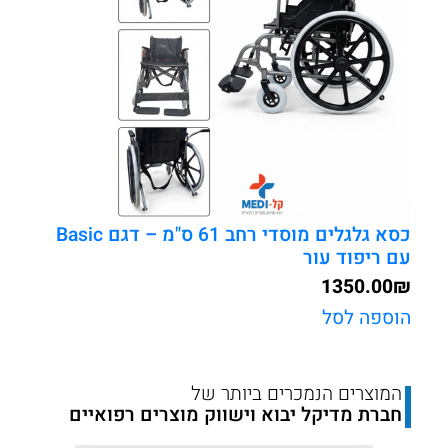
Basic
עם
ריפוד
עור
כסא גלגלים מוסדי רחב 61 ס"מ – דגם Basic
עם ריפוד עור
1350.00
₪
הוספה לסל
המוצרים הנמכרים ביותר של
חברת מדיקל יבוא וישווק מוצרים רפואיים