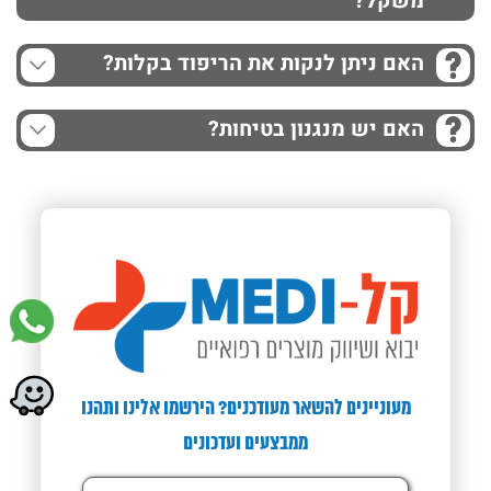
משקל?
האם ניתן לנקות את הריפוד בקלות?
האם יש מנגנון בטיחות?
מעוניינים להשאר מעודכנים? הירשמו אלינו ותהנו
ממבצעים ועדכונים