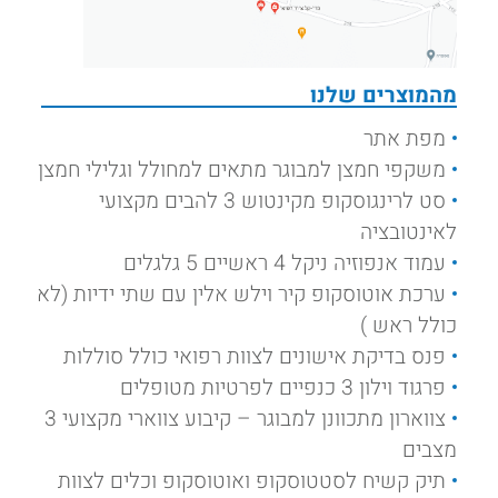
מהמוצרים שלנו
מפת אתר
משקפי חמצן למבוגר מתאים למחולל וגלילי חמצן
סט לרינגוסקופ מקינטוש 3 להבים מקצועי
לאינטובציה
עמוד אנפוזיה ניקל 4 ראשיים 5 גלגלים
ערכת אוטוסקופ קיר וילש אלין עם שתי ידיות (לא
כולל ראש )
פנס בדיקת אישונים לצוות רפואי כולל סוללות
פרגוד וילון 3 כנפיים לפרטיות מטופלים
צווארון מתכוונן למבוגר – קיבוע צווארי מקצועי 3
מצבים
תיק קשיח לסטטוסקופ ואוטוסקופ וכלים לצוות