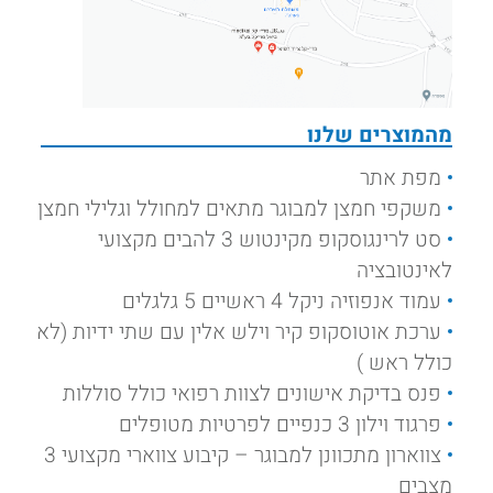
מהמוצרים שלנו
מפת אתר
משקפי חמצן למבוגר מתאים למחולל וגלילי חמצן
סט לרינגוסקופ מקינטוש 3 להבים מקצועי
לאינטובציה
עמוד אנפוזיה ניקל 4 ראשיים 5 גלגלים
ערכת אוטוסקופ קיר וילש אלין עם שתי ידיות (לא
כולל ראש )
פנס בדיקת אישונים לצוות רפואי כולל סוללות
פרגוד וילון 3 כנפיים לפרטיות מטופלים
צווארון מתכוונן למבוגר – קיבוע צווארי מקצועי 3
מצבים