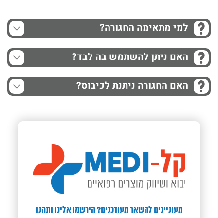
למי מתאימה החגורה?
האם ניתן להשתמש בה לבד?
האם החגורה ניתנת לכיבוס?
מעוניינים להשאר מעודכנים? הירשמו אלינו ותהנו