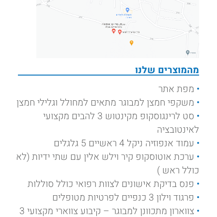
מהמוצרים שלנו
מפת אתר
משקפי חמצן למבוגר מתאים למחולל וגלילי חמצן
סט לרינגוסקופ מקינטוש 3 להבים מקצועי
לאינטובציה
עמוד אנפוזיה ניקל 4 ראשיים 5 גלגלים
ערכת אוטוסקופ קיר וילש אלין עם שתי ידיות (לא
כולל ראש )
פנס בדיקת אישונים לצוות רפואי כולל סוללות
פרגוד וילון 3 כנפיים לפרטיות מטופלים
צווארון מתכוונן למבוגר – קיבוע צווארי מקצועי 3