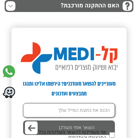
האם ההתקנה מורכבת?
מעוניינים להשאר מעודכנים? הירשמו אלינו ותהנו
ממבצעים ועדכונים
אני מעוניינ/ת להשאר מעודכנ/ת בכל
המבצעים והעדכונים