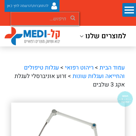
להתחברות\הרשמה לחץ כאן
למוצרים שלנו
עמוד הבית
>
ריהוט רפואי
>
עגלות טיפולים
והחייאה ועגלות שונות
> זרוע אוניברסלי לעגלת
אקג 3 שלבים