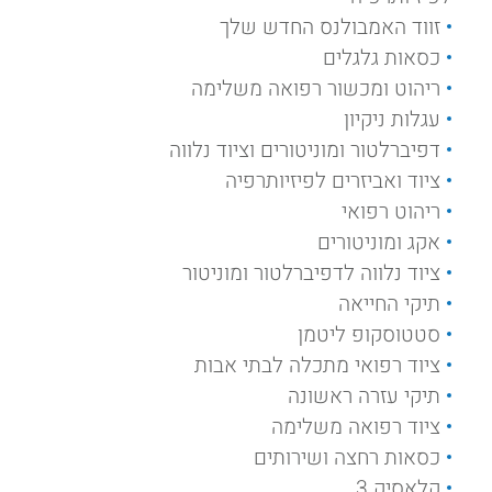
זווד האמבולנס החדש שלך
כסאות גלגלים
ריהוט ומכשור רפואה משלימה
עגלות ניקיון
דפיברלטור ומוניטורים וציוד נלווה
ציוד ואביזרים לפיזיותרפיה
ריהוט רפואי
אקג ומוניטורים
ציוד נלווה לדפיברלטור ומוניטור
תיקי החייאה
סטטוסקופ ליטמן
ציוד רפואי מתכלה לבתי אבות
תיקי עזרה ראשונה
ציוד רפואה משלימה
כסאות רחצה ושירותים
קלאסיק 3