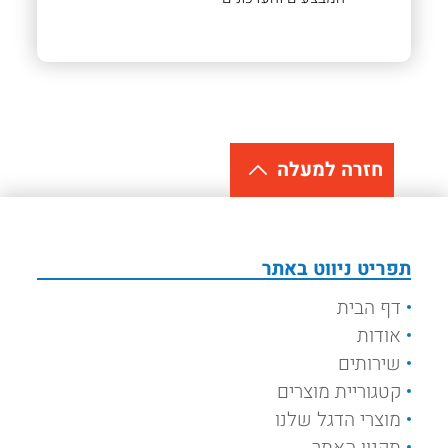
חזרה למעלה
תפריט ניווט באתר
דף הבית
אודות
שירותים
קטגוריית מוצרים
מוצרי הדגל שלנו
תקנון האתר