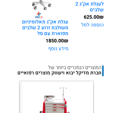
לעגלת אק"ג 2
שלבים
625.00
₪
עגלת אק"ג מאלומיניום
הוספה לסל
משולבת זרוע 2 שלבים
מפוארת עם סל
1850.00
₪
מידע נוסף
המוצרים הנמכרים ביותר של
חברת מדיקל יבוא וישווק מוצרים רפואיים