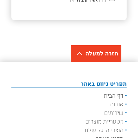
המבצעים והעדכונים
חזרה למעלה
תפריט ניווט באתר
דף הבית
אודות
שירותים
קטגוריית מוצרים
מוצרי הדגל שלנו