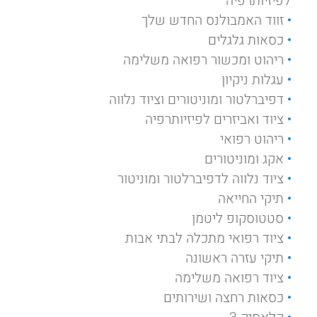
לפיזיותרפיה
זווד האמבולנס החדש שלך
כסאות גלגלים
ריהוט ומכשור רפואה משלימה
עגלות ניקיון
דפיברלטור ומוניטורים וציוד נלווה
ציוד ואביזרים לפיזיותרפיה
ריהוט רפואי
אקג ומוניטורים
ציוד נלווה לדפיברלטור ומוניטור
תיקי החייאה
סטטוסקופ ליטמן
ציוד רפואי מתכלה לבתי אבות
תיקי עזרה ראשונה
ציוד רפואה משלימה
כסאות רחצה ושירותים