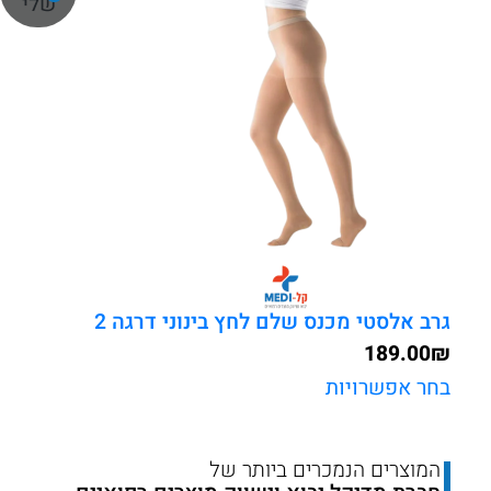
שלי
2
גרב אלסטי מכנס שלם לחץ בינוני דרגה 2
189.00
₪
בחר אפשרויות
המוצרים הנמכרים ביותר של