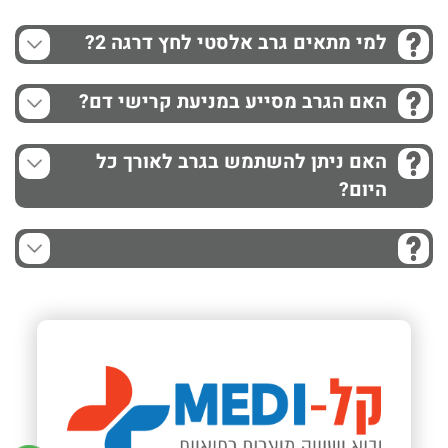
למי מתאים גרב אלסטי לחץ דרגה 2?
האם הגרב מסייע במניעת קרישי דם?
האם ניתן להשתמש בגרב לאורך כל
היום?