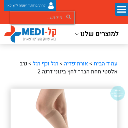
להתחברות\הרשמה לחץ כאן
למוצרים שלנו
עמוד הבית
>
אורתופדיה
>
רגל וכף רגל
> גרב
אלסטי תחת הברך לחץ בינוני דרגה 2