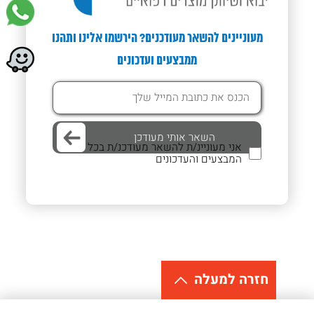
מעוניינים להשאר מעודכנים? הירשמו אלינו ותהנו
ממבצעים ועדכונים
אני מעוניינ/ת להשאר מעודכנ/ת בכל
המבצעים והעדכונים
חזרה למעלה