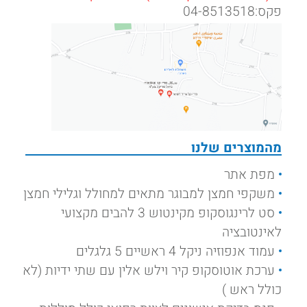
פקס:04-8513518
מהמוצרים שלנו
מפת אתר
משקפי חמצן למבוגר מתאים למחולל וגלילי חמצן
סט לרינגוסקופ מקינטוש 3 להבים מקצועי
לאינטובציה
עמוד אנפוזיה ניקל 4 ראשיים 5 גלגלים
ערכת אוטוסקופ קיר וילש אלין עם שתי ידיות (לא
כולל ראש )