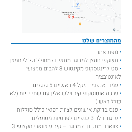
מהמוצרים שלנו
מפת אתר
משקפי חמצן למבוגר מתאים למחולל וגלילי חמצן
סט לרינגוסקופ מקינטוש 3 להבים מקצועי
לאינטובציה
עמוד אנפוזיה ניקל 4 ראשיים 5 גלגלים
ערכת אוטוסקופ קיר וילש אלין עם שתי ידיות (לא
כולל ראש )
פנס בדיקת אישונים לצוות רפואי כולל סוללות
פרגוד וילון 3 כנפיים לפרטיות מטופלים
צווארון מתכוונן למבוגר – קיבוע צווארי מקצועי 3