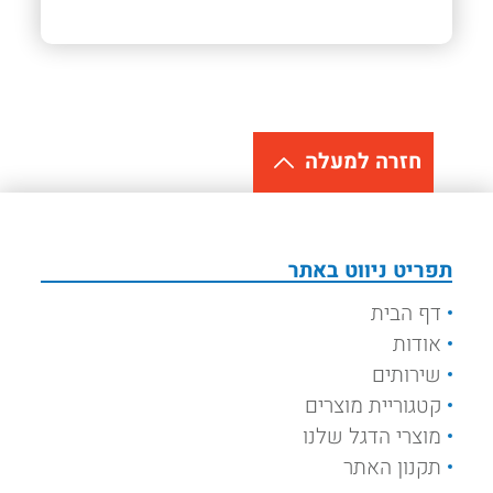
חזרה למעלה
תפריט ניווט באתר
דף הבית
אודות
שירותים
קטגוריית מוצרים
מוצרי הדגל שלנו
תקנון האתר