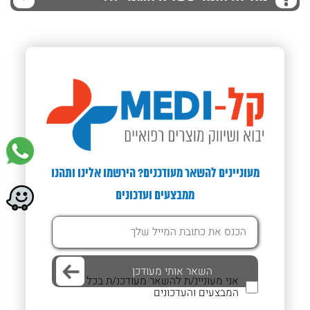
מעוניינים להשאר מעודכנים? הירשמו אלינו ותהנו
ממבצעים ועדכונים
אני מעוניינ/ת להשאר מעודכנ/ת בכל
המבצעים והעדכונים