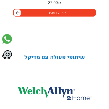
37.00
₪
צפייה במוצר
שיתופי פעולה עם מדיקל