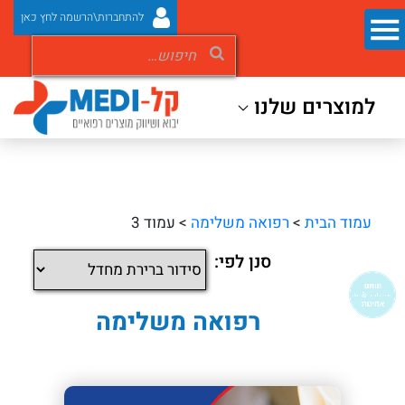
להתחברות\הרשמה לחץ כאן
למוצרים שלנו
עמוד הבית
>
רפואה משלימה
> עמוד 3
סנן לפי:
רפואה משלימה