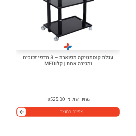
עגלת קוסמטיקה מפוארת – 3 מדפי זכוכית
ומגירה אחת | קלMEDI
מחיר
החל מ־
525.00
₪
צפייה במוצר