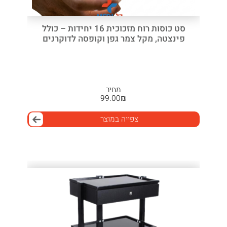
סט כוסות רוח מזכוכית 16 יחידות – כולל
פינצטה, מקל צמר גפן וקופסה לדוקרנים
מחיר
99.00
₪
צפייה במוצר