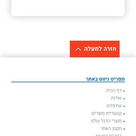
חזרה למעלה
תפריט ניווט באתר
דף הבית
אודות
שירותים
קטגוריית מוצרים
מוצרי הדגל שלנו
תקנון האתר