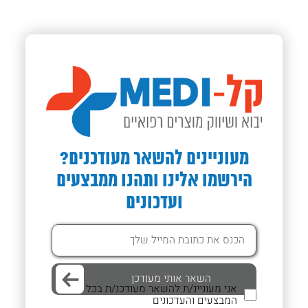
מעוניינים להשאר מעודכנים?
הירשמו אלינו ותהנו ממבצעים
ועדכונים
אני מעוניינ/ת להשאר מעודכנ/ת בכל
המבצעים והעדכונים