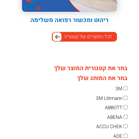
ריהוט ומכשור רפואה משלימה
לכל המוצרים של קטגוריה
בחר את קטגורית המוצר שלך
בחר את המותג שלך
3M
3M Littmann
ABBOTT
ABENA
ACCU CHEK
ADE