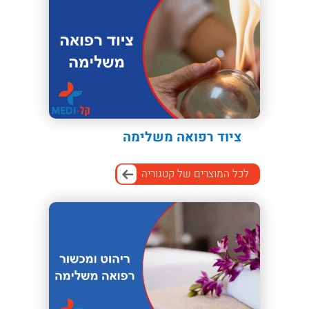
ציוד רפואה משלימה
לכל המוצרים של קטגוריה