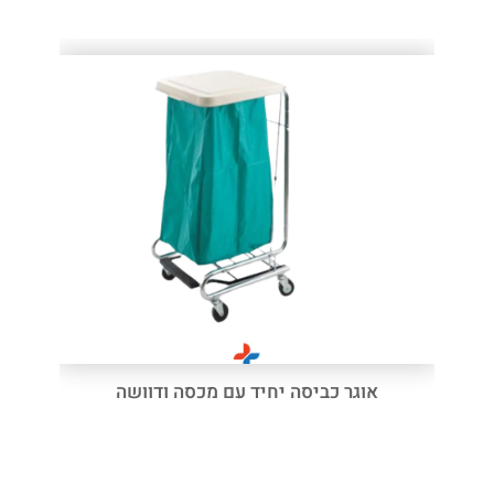
אוגר כביסה יחיד עם מכסה ודוושה