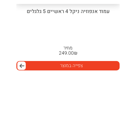
עמוד אנפוזיה ניקל 4 ראשיים 5 גלגלים
מחיר
249.00
₪
צפייה במוצר