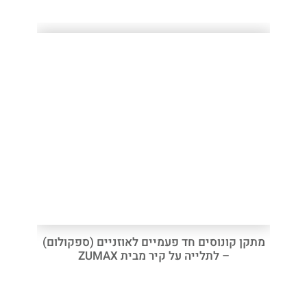
מתקן קונוסים חד פעמיים לאוזניים (ספקולום)
– לתלייה על קיר מבית ZUMAX