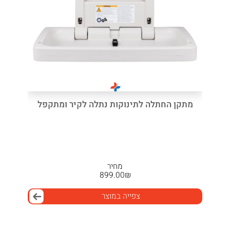
מתקן החתלה לתינוקות נתלה לקיר ומתקפל
מחיר
899.00
₪
צפייה במוצר