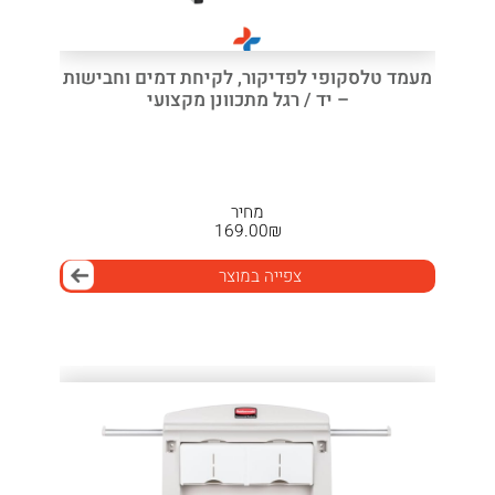
מעמד טלסקופי לפדיקור, לקיחת דמים וחבישות
– יד / רגל מתכוונן מקצועי
מחיר
169.00
₪
צפייה במוצר