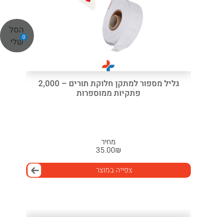
הסל
0
שלי
גליל מספור למתקן חלוקת תורים – 2,000
פתקיות ממוספרות
מחיר
35.00
₪
צפייה במוצר