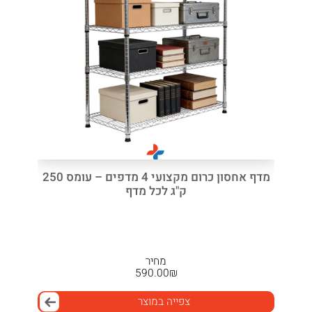
מדף אחסון כרום מקצועי 4 מדפים – עומס 250
ק"ג לכל מדף
מחיר
590.00
₪
צפייה במוצר