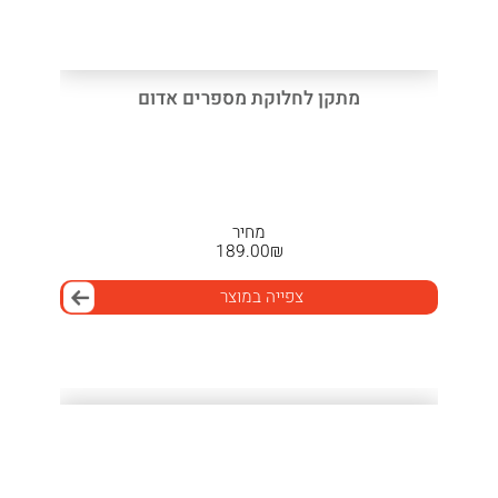
מתקן לחלוקת מספרים אדום
מחיר
189.00
₪
צפייה במוצר