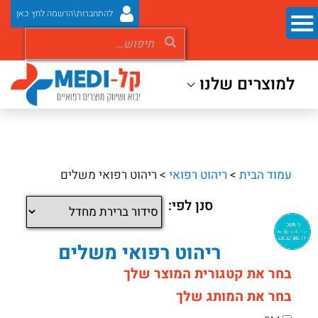
להתחברות\הרשמה לחץ כאן
למוצרים שלנו
עמוד הבית
>
ריהוט רפואי
> ריהוט רפואי משלים
סנן לפי:
ריהוט רפואי משלים
בחר את קטגורית המוצר שלך
בחר את המותג שלך