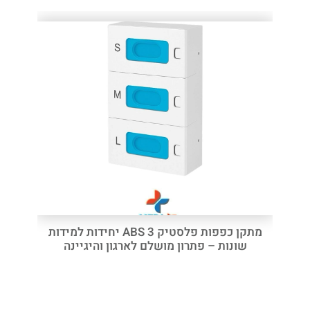
מתקן כפפות פלסטיק ABS 3 יחידות למידות
שונות – פתרון מושלם לארגון והיגיינה