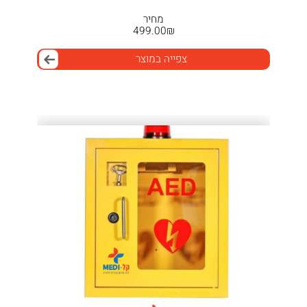
מחיר
499.00
₪
צפייה במוצר